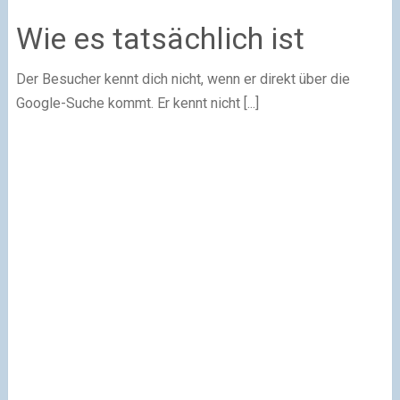
Wie es tatsächlich ist
Der Besucher kennt dich nicht, wenn er direkt über die
Google-Suche kommt. Er kennt nicht [...]