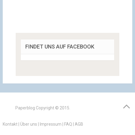
FINDET UNS AUF FACEBOOK
Paperblog
Copyright © 2015.
Kontakt
|
Über uns
|
Impressum
|
FAQ
|
AGB