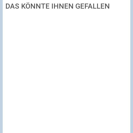
DAS KÖNNTE IHNEN GEFALLEN