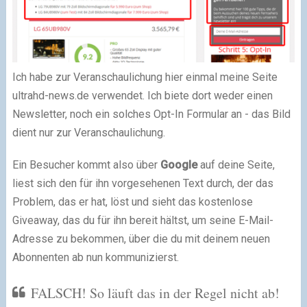
Ich habe zur Veranschaulichung hier einmal meine Seite
ultrahd-news.de verwendet. Ich biete dort weder einen
Newsletter, noch ein solches Opt-In Formular an - das Bild
dient nur zur Veranschaulichung.
Ein Besucher kommt also über
Google
auf deine Seite,
liest sich den für ihn vorgesehenen Text durch, der das
Problem, das er hat, löst und sieht das kostenlose
Giveaway, das du für ihn bereit hältst, um seine E-Mail-
Adresse zu bekommen, über die du mit deinem neuen
Abonnenten ab nun kommunizierst.
FALSCH! So läuft das in der Regel nicht ab!