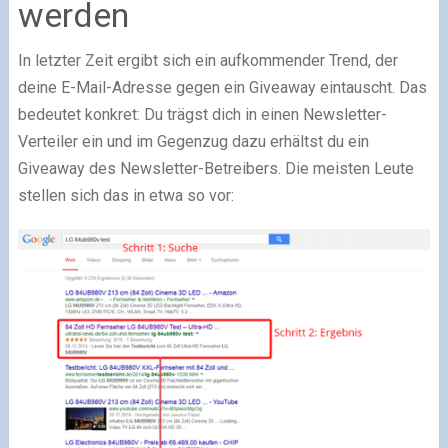
werden
In letzter Zeit ergibt sich ein aufkommender Trend, der
deine E-Mail-Adresse gegen ein Giveaway eintauscht. Das
bedeutet konkret: Du trägst dich in einen Newsletter-
Verteiler ein und im Gegenzug dazu erhältst du ein
Giveaway des Newsletter-Betreibers. Die meisten Leute
stellen sich das in etwa so vor: