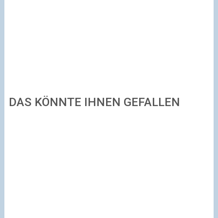
DAS KÖNNTE IHNEN GEFALLEN