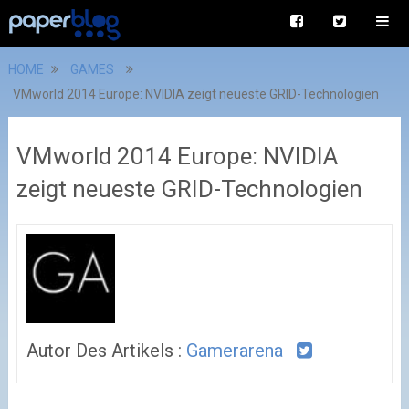
HOME
GAMES
VMworld 2014 Europe: NVIDIA zeigt neueste GRID-Technologien
VMworld 2014 Europe: NVIDIA
zeigt neueste GRID-Technologien
Autor Des Artikels :
Gamerarena