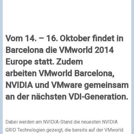
Vom 14. – 16. Oktober findet in
Barcelona
die
VMworld
2014
Europe statt. Zudem
arbeiten
VMworld
Barcelona,
NVIDIA
und
VMware
gemeinsam
an der nächsten VDI-Generation.
Dabei werden am
NVIDIA
-Stand die neuesten NVIDIA
GRID
Technologien gezeigt, die bereits auf der
VMworld