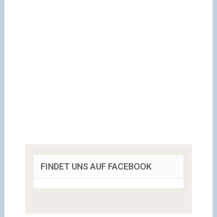
FINDET UNS AUF FACEBOOK