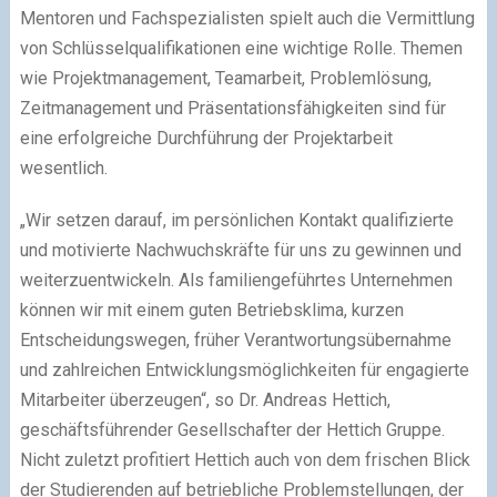
Mentoren und Fachspezialisten spielt auch die Vermittlung
von Schlüsselqualifikationen eine wichtige Rolle. Themen
wie Projektmanagement, Teamarbeit, Problemlösung,
Zeitmanagement und Präsentationsfähigkeiten sind für
eine erfolgreiche Durchführung der Projektarbeit
wesentlich.
„Wir setzen darauf, im persönlichen Kontakt qualifizierte
und motivierte Nachwuchskräfte für uns zu gewinnen und
weiterzuentwickeln. Als familiengeführtes Unternehmen
können wir mit einem guten Betriebsklima, kurzen
Entscheidungswegen, früher Verantwortungsübernahme
und zahlreichen Entwicklungsmöglichkeiten für engagierte
Mitarbeiter überzeugen“, so Dr. Andreas Hettich,
geschäftsführender Gesellschafter der Hettich Gruppe.
Nicht zuletzt profitiert Hettich auch von dem frischen Blick
der Studierenden auf betriebliche Problemstellungen, der