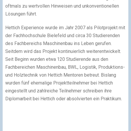
oftmals zu wertvollen Hinweisen und unkonventionellen
Lösungen führt.
Hettich Experience wurde im Jahr 2007 als Pilotprojekt mit
der Fachhochschule Bielefeld und circa 30 Studierenden
des Fachbereichs Maschinenbau ins Leben gerufen.
Seitdem wird das Projekt kontinuierlich weiterentwickelt.
Seit Beginn wurden etwa 120 Studierende aus den
Fachbereichen Maschinenbau, BWL, Logistik, Produktions-
und Holztechnik von Hettich Mentoren betreut. Bislang
wurden fünf ehemalige Projektteilnehmer bei Hettich
eingestellt und zahlreiche Teilnehmer schreiben ihre
Diplomarbeit bei Hettich oder absolvierten ein Praktikum.