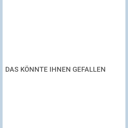
DAS KÖNNTE IHNEN GEFALLEN