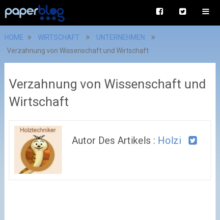
HOME
WIRTSCHAFT
UNTERNEHMEN
Verzahnung von Wissenschaft und Wirtschaft
Verzahnung von Wissenschaft und
Wirtschaft
Autor Des Artikels :
Holzi