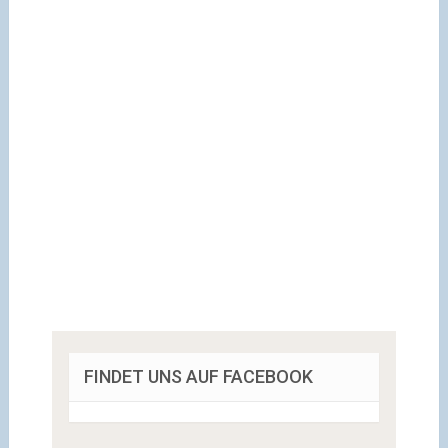
FINDET UNS AUF FACEBOOK