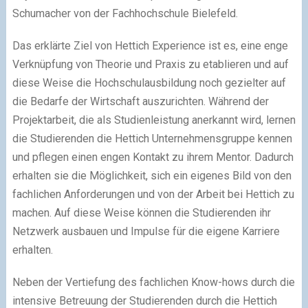
Schumacher von der Fachhochschule Bielefeld.
Das erklärte Ziel von Hettich Experience ist es, eine enge
Verknüpfung von Theorie und Praxis zu etablieren und auf
diese Weise die Hochschulausbildung noch gezielter auf
die Bedarfe der Wirtschaft auszurichten. Während der
Projektarbeit, die als Studienleistung anerkannt wird, lernen
die Studierenden die Hettich Unternehmensgruppe kennen
und pflegen einen engen Kontakt zu ihrem Mentor. Dadurch
erhalten sie die Möglichkeit, sich ein eigenes Bild von den
fachlichen Anforderungen und von der Arbeit bei Hettich zu
machen. Auf diese Weise können die Studierenden ihr
Netzwerk ausbauen und Impulse für die eigene Karriere
erhalten.
Neben der Vertiefung des fachlichen Know-hows durch die
intensive Betreuung der Studierenden durch die Hettich