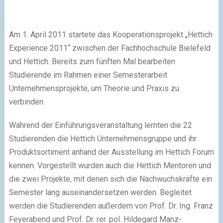
Am 1. April 2011 startete das Kooperationsprojekt „Hettich
Experience 2011“ zwischen der Fachhochschule Bielefeld
und Hettich. Bereits zum fünften Mal bearbeiten
Studierende im Rahmen einer Semesterarbeit
Unternehmensprojekte, um Theorie und Praxis zu
verbinden.
Während der Einführungsveranstaltung lernten die 22
Studierenden die Hettich Unternehmensgruppe und ihr
Produktsortiment anhand der Ausstellung im Hettich Forum
kennen. Vorgestellt wurden auch die Hettich Mentoren und
die zwei Projekte, mit denen sich die Nachwuchskräfte ein
Semester lang auseinandersetzen werden. Begleitet
werden die Studierenden außerdem von Prof. Dr. Ing. Franz
Feyerabend und Prof. Dr. rer. pol. Hildegard Manz-