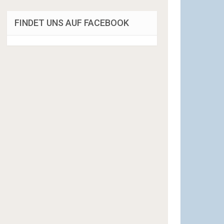
FINDET UNS AUF FACEBOOK