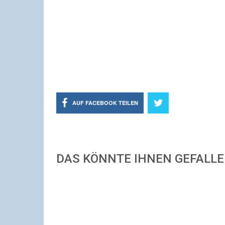
AUF FACEBOOK TEILEN
DAS KÖNNTE IHNEN GEFALL