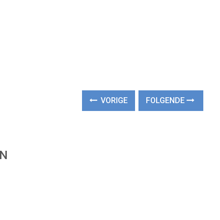
VORIGE
FOLGENDE
EN