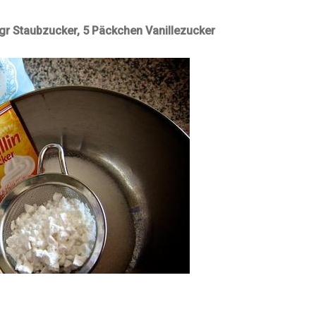
 gr Staubzucker, 5 Päckchen Vanillezucker