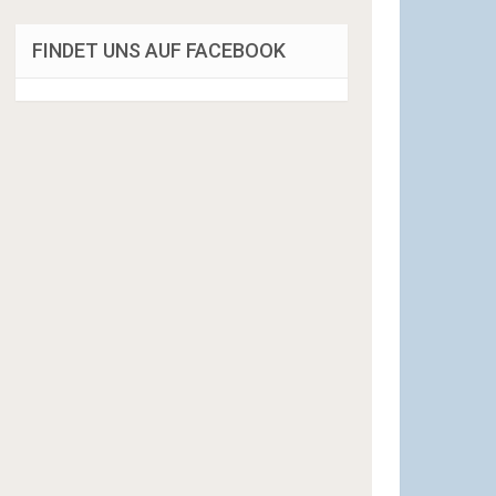
FINDET UNS AUF FACEBOOK