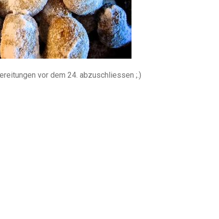
ereitungen vor dem 24. abzuschliessen ;.)