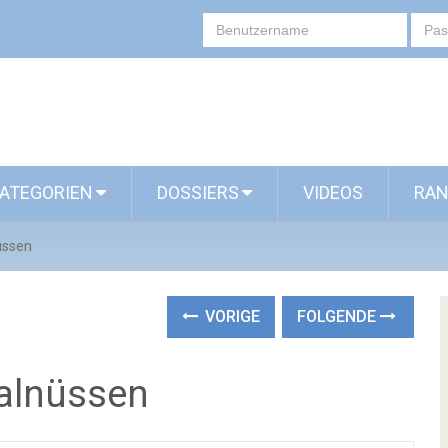
ATEGORIEN
DOSSIERS
VIDEOS
RAN
nüssen
VORIGE
FOLGENDE
Walnüssen