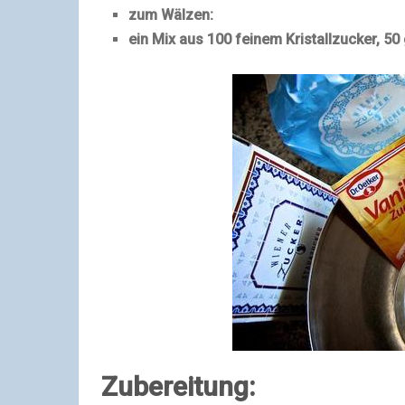
zum Wälzen:
ein Mix aus 100 feinem Kristallzucker, 50
Zubereitung: