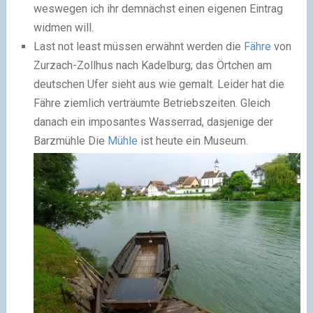
weswegen ich ihr demnächst einen eigenen Eintrag
widmen will.
Last not least müssen erwähnt werden die
Fähre
von
Zurzach-Zollhus nach Kadelburg; das Örtchen am
deutschen Ufer sieht aus wie gemalt. Leider hat die
Fähre ziemlich verträumte Betriebszeiten. Gleich
danach ein imposantes Wasserrad, dasjenige der
Barzmühle Die
Mühle
ist heute ein Museum.