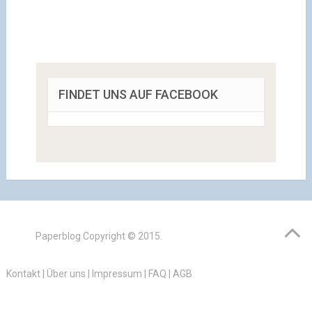
FINDET UNS AUF FACEBOOK
Paperblog
Copyright © 2015.
Kontakt
|
Über uns
|
Impressum
|
FAQ
|
AGB