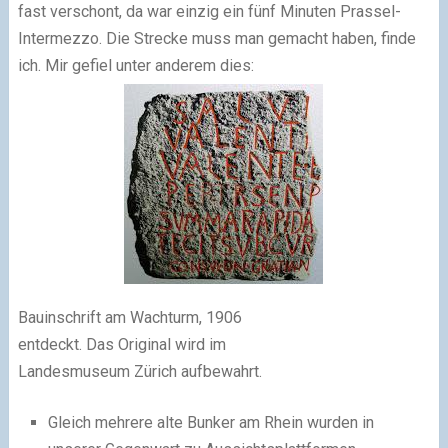
fast verschont, da war einzig ein fünf Minuten Prassel-
Intermezzo. Die Strecke muss man gemacht haben, finde
ich. Mir gefiel unter anderem dies:
Bauinschrift am Wachturm, 1906
entdeckt. Das Original wird im
Landesmuseum Zürich aufbewahrt.
Gleich mehrere alte Bunker am Rhein wurden in