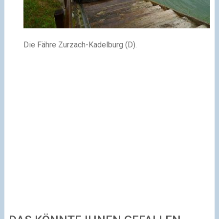
Die Fähre Zurzach-Kadelburg (D).