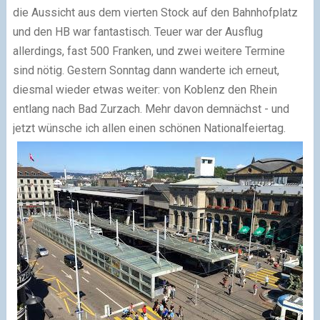
die Aussicht aus dem vierten Stock auf den Bahnhofplatz
und den HB war fantastisch. Teuer war der Ausflug
allerdings, fast 500 Franken, und zwei weitere Termine
sind nötig. Gestern Sonntag dann wanderte ich erneut,
diesmal wieder etwas weiter: von Koblenz den Rhein
entlang nach Bad Zurzach. Mehr davon demnächst - und
jetzt wünsche ich allen einen schönen Nationalfeiertag.