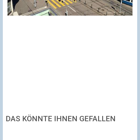
DAS KÖNNTE IHNEN GEFALLEN