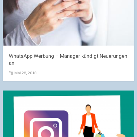
WhatsApp Werbung – Manager kündigt Neuerungen
an
Mai 28, 2018