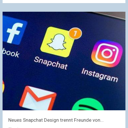
Neues Snapchat Design trennt Freunde von...