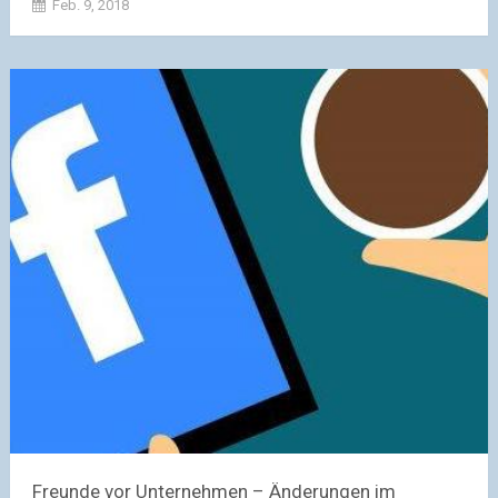
Feb. 9, 2018
Freunde vor Unternehmen – Änderungen im