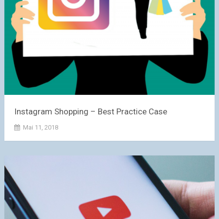
Instagram Shopping – Best Practice Case
Mai 11, 2018