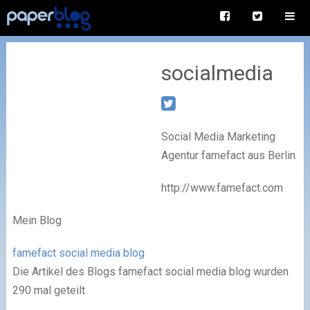
socialmedia
Social Media Marketing
Agentur famefact aus Berlin
http://www.famefact.com
Mein Blog
famefact social media blog
Die Artikel des Blogs famefact social media blog wurden
290 mal geteilt