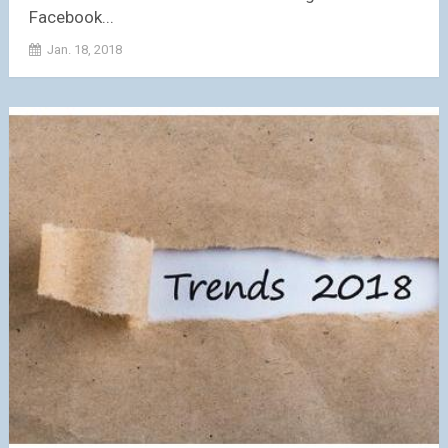
Facebook...
Jan. 18, 2018