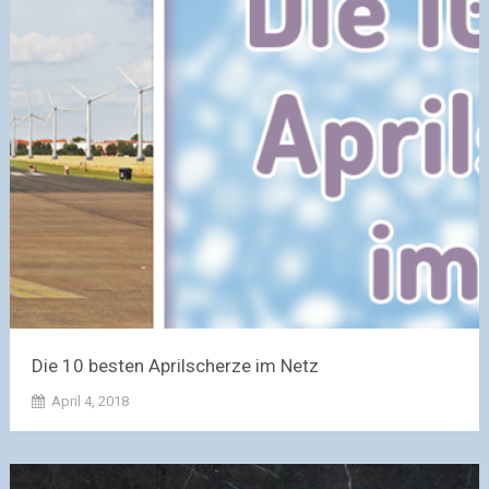
Die 10 besten Aprilscherze im Netz
April 4, 2018