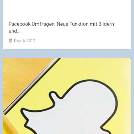
Facebook Umfragen: Neue Funktion mit Bildern
und...
Dez. 6, 2017