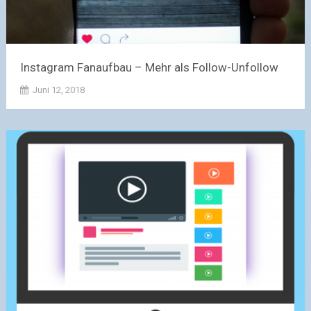
Instagram Fanaufbau – Mehr als Follow-Unfollow
Juni 12, 2018