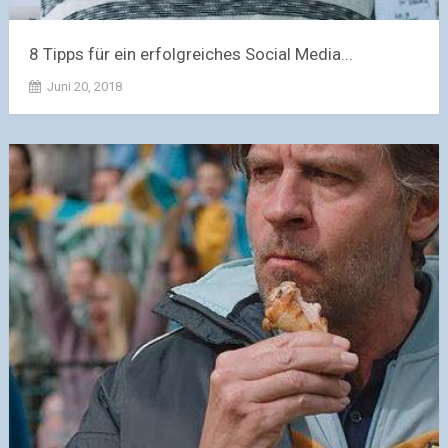
8 Tipps für ein erfolgreiches Social Media...
Juni 20, 2018