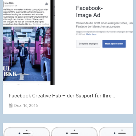
Facebook Creative Hub – der Support für Ihre...
Dez. 16, 2016