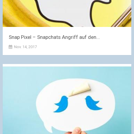
Snap Pixel – Snapchats Angriff auf den...
Nov. 14, 2017