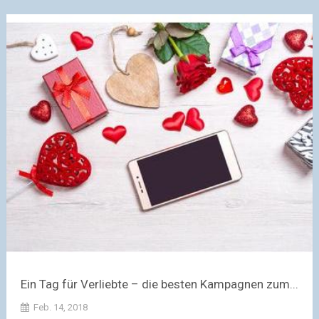
Ein Tag für Verliebte – die besten Kampagnen zum...
Feb. 14, 2018