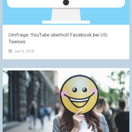
Umfrage: YouTube überholt Facebook bei US-
Teenies
Juni 6, 2018