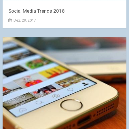
Social Media Trends 2018
Dez. 29, 2017