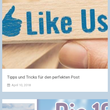
Tipps und Tricks für den perfekten Post
April 10, 2018