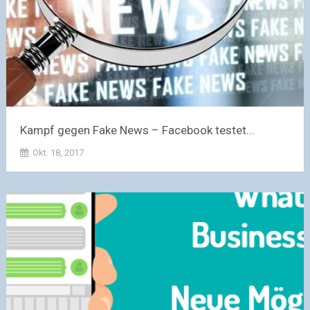
Kampf gegen Fake News – Facebook testet...
Okt. 18, 2017