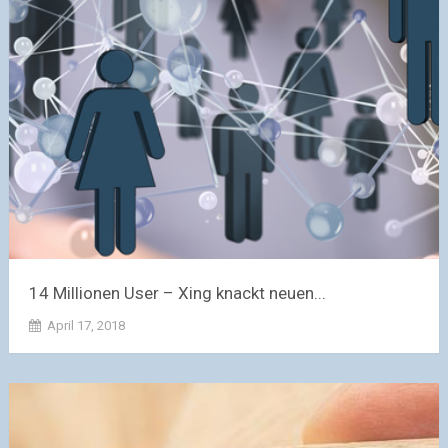
14 Millionen User – Xing knackt neuen...
April 17, 2018