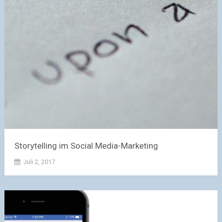
Storytelling im Social Media-Marketing
Juli 2, 2017