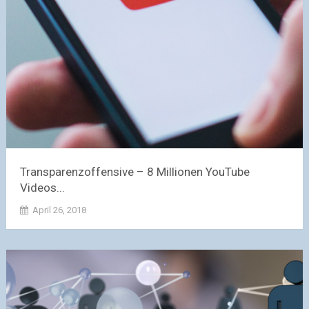
Transparenzoffensive – 8 Millionen YouTube
Videos...
April 26, 2018