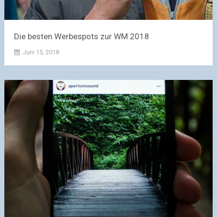
Die besten Werbespots zur WM 2018
Juni 15, 2018