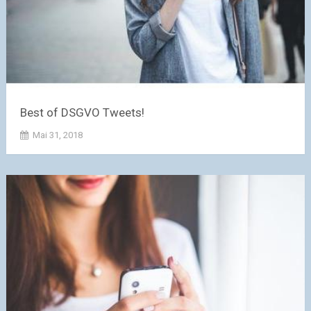
Best of DSGVO Tweets!
Mai 31, 2018