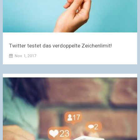
Twitter testet das verdoppelte Zeichenlimit!
Nov. 1, 2017