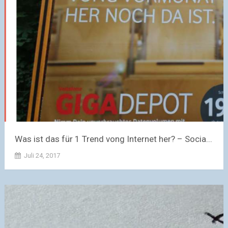
Was ist das für 1 Trend vong Internet her? – Socia...
Juli 24, 2017