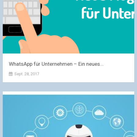
WhatsApp für Unternehmen – Ein neues...
Sept. 28, 2017