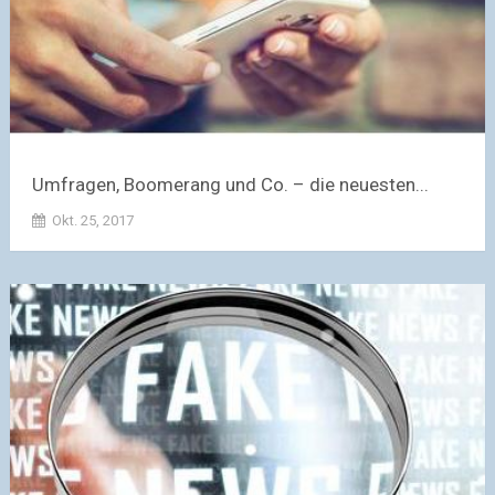
Umfragen, Boomerang und Co. – die neuesten...
Okt. 25, 2017