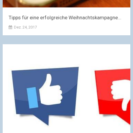
Tipps für eine erfolgreiche Weihnachtskampagne...
Dez. 24, 2017