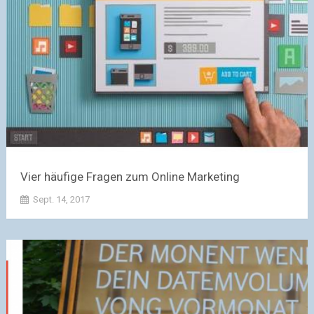
Vier häufige Fragen zum Online Marketing
Sept. 14, 2017