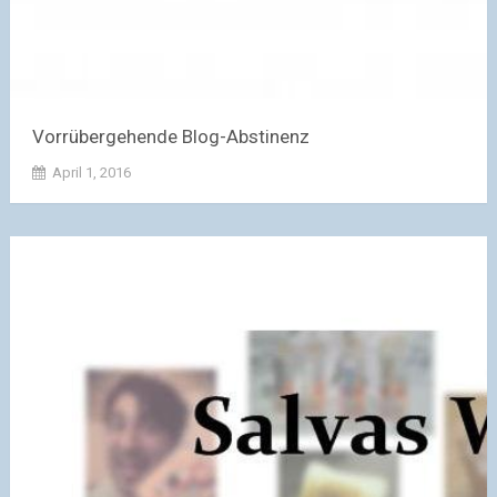
Vorrübergehende Blog-Abstinenz
April 1, 2016