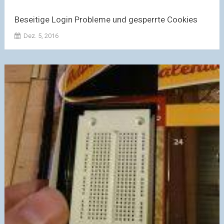
Beseitige Login Probleme und gesperrte Cookies
Dez. 5, 2016