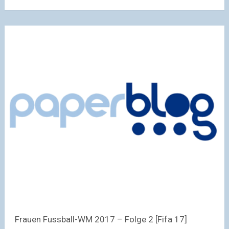
Frauen Fussball-WM 2017 – Folge 2 [Fifa 17]