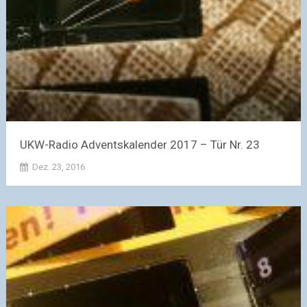
UKW-Radio Adventskalender 2017 – Tür Nr. 23
Dez. 23, 2016