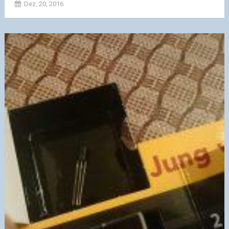
Dez. 20, 2016