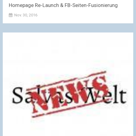
Homepage Re-Launch & FB-Seiten-Fusionierung
Nov. 30, 2016