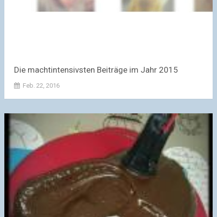
Die machtintensivsten Beiträge im Jahr 2015
Feb. 22, 2016