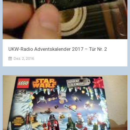
UKW-Radio Adventskalender 2017 – Tür Nr. 2
Dez. 2, 2016