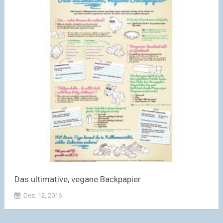
Das ultimative, vegane Backpapier
Dez. 12, 2016