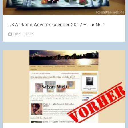
UKW-Radio Adventskalender 2017 – Tür Nr. 1
Dez. 1, 2016