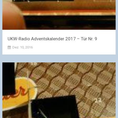
UKW-Radio Adventskalender 2017 – Tür Nr. 9
Dez. 10, 2016