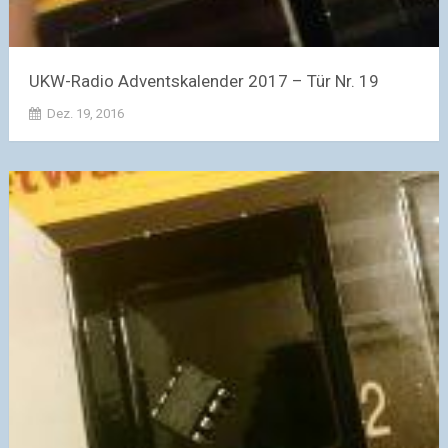
UKW-Radio Adventskalender 2017 – Tür Nr. 19
Dez. 19, 2016