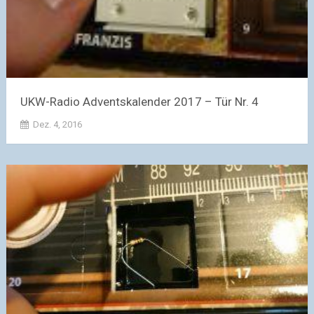
UKW-Radio Adventskalender 2017 – Tür Nr. 4
Dez. 4, 2016