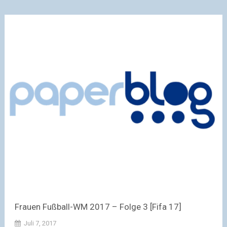
Frauen Fußball-WM 2017 – Folge 3 [Fifa 17]
Juli 7, 2017