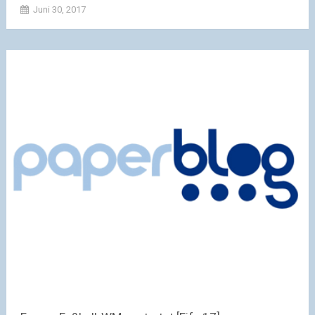
Juni 30, 2017