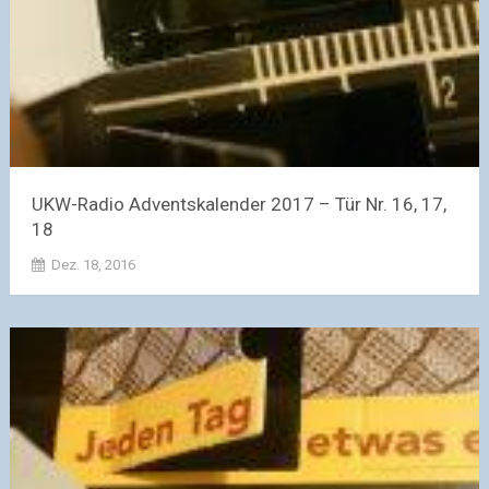
UKW-Radio Adventskalender 2017 – Tür Nr. 16, 17,
18
Dez. 18, 2016