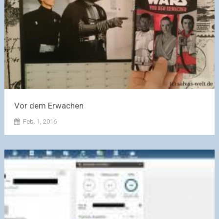
Vor dem Erwachen
Feb. 1, 2016