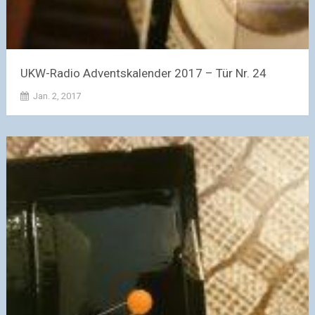
UKW-Radio Adventskalender 2017 – Tür Nr. 24
Jan. 2, 2017