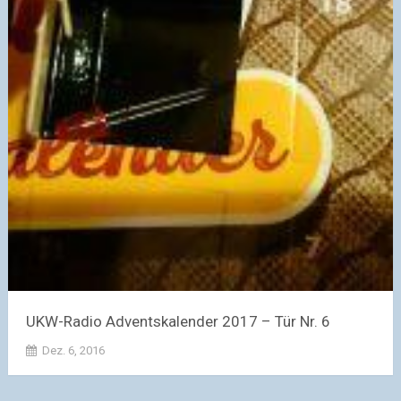
UKW-Radio Adventskalender 2017 – Tür Nr. 6
Dez. 6, 2016