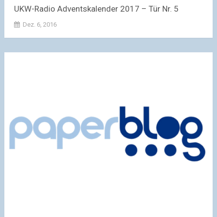
UKW-Radio Adventskalender 2017 – Tür Nr. 5
Dez. 6, 2016