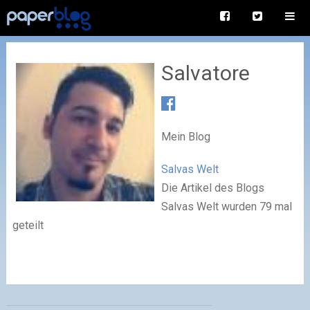
Salvatore
Mein Blog
Salvas Welt
Die Artikel des Blogs
Salvas Welt wurden 79 mal
geteilt