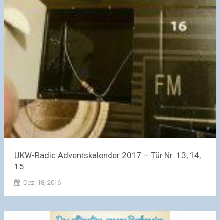
UKW-Radio Adventskalender 2017 – Tür Nr. 13, 14,
15
Dez. 18, 2016