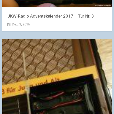
UKW-Radio Adventskalender 2017 – Tür Nr. 3
Dez. 3, 2016