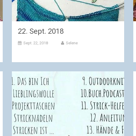
22. Sept. 2018
Sept. 22, 2018
Selene