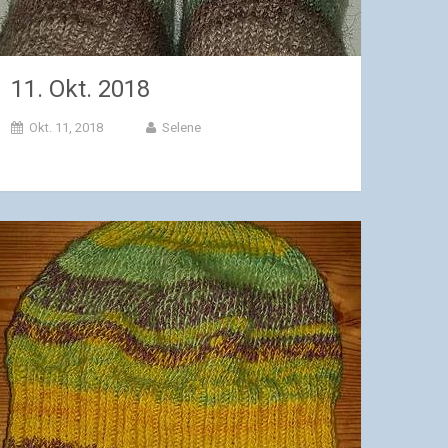
11. Okt. 2018
Okt. 11, 2018
Selene