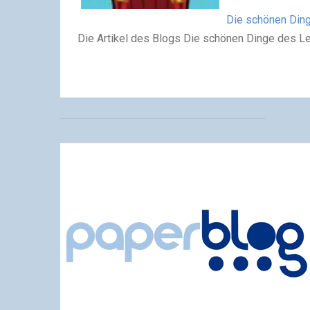
Die schönen Din
Die Artikel des Blogs Die schönen Dinge des L