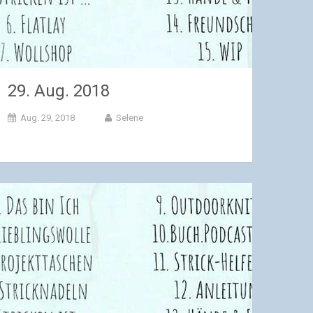
29. Aug. 2018
Aug. 29, 2018
Selene