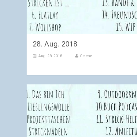
28. Aug. 2018
Aug. 28, 2018
Selene