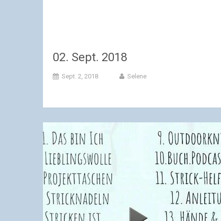
02. Sept. 2018
Sept. 2, 2018
Selene