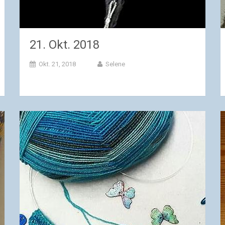
21. Okt. 2018
Okt. 21, 2018
Selene