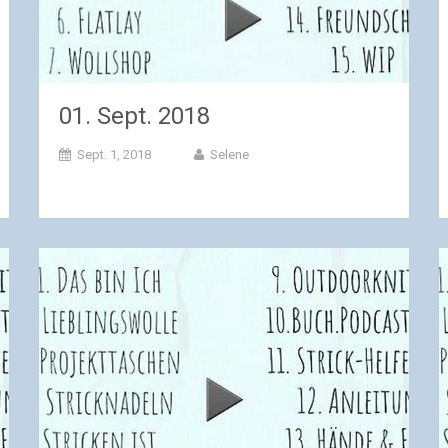
01. Sept. 2018
Sept. 1, 2018
Selene