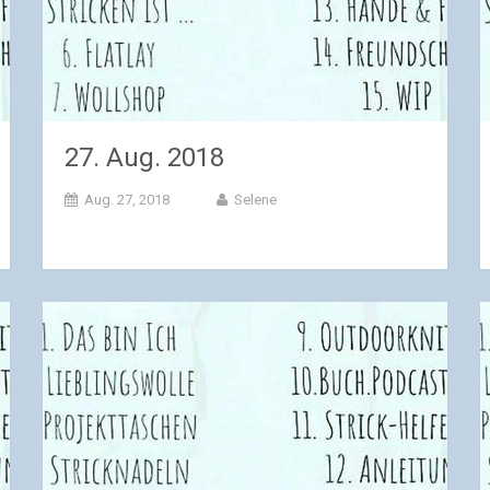
27. Aug. 2018
Aug. 27, 2018
Selene