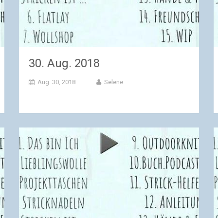
30. Aug. 2018
Aug. 30, 2018
Selene