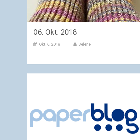
06. Okt. 2018
Okt. 6, 2018
Selene