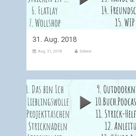
31. Aug. 2018
Aug. 31, 2018
Selene