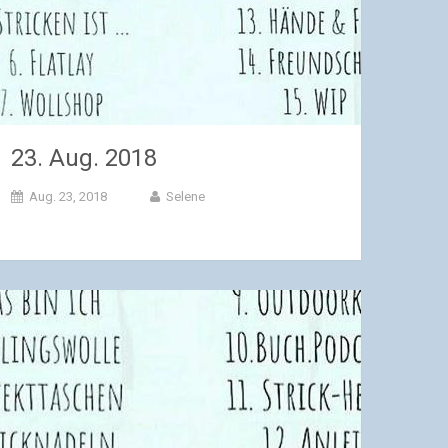
23. Aug. 2018
Aug. 23, 2018
Selene