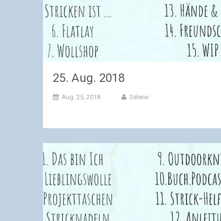
25. Aug. 2018
Aug. 25, 2018
Selene