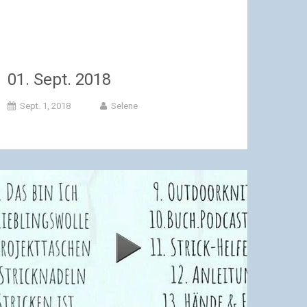
01. Sept. 2018
Sept. 1, 2018
Selene