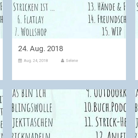
24. Aug. 2018
Aug. 24, 2018
Selene