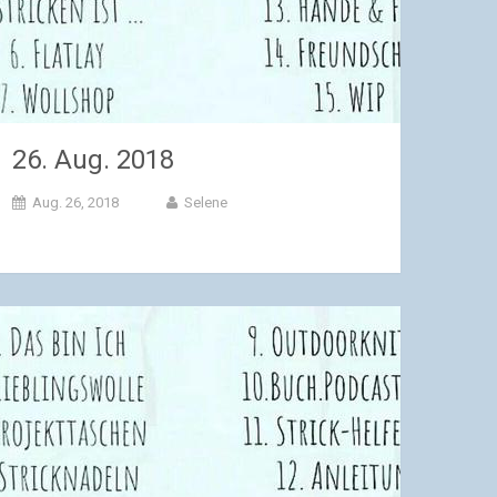
26. Aug. 2018
Aug. 26, 2018
Selene