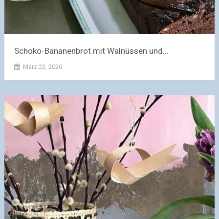
Schoko-Bananenbrot mit Walnüssen und...
März 22, 2020