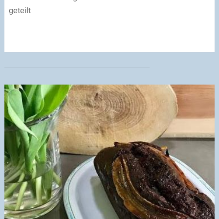
geteilt