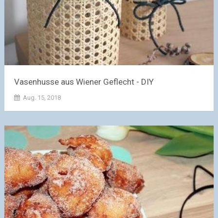
Vasenhusse aus Wiener Geflecht - DIY
Aug. 15, 2018