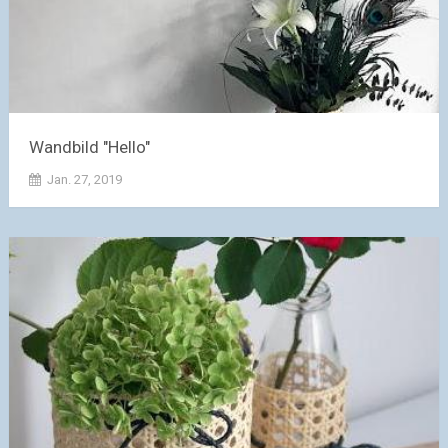
Wandbild "Hello"
Jan. 27, 2019