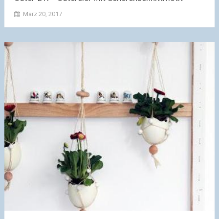
März 20, 2017