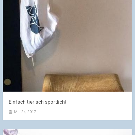
Einfach tierisch sportlich!
Mai 24, 2017