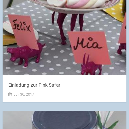
Einladung zur Pink Safari
Juli 30, 2017