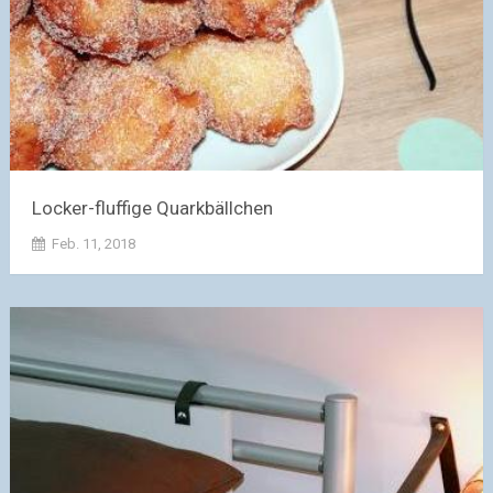
Locker-fluffige Quarkbällchen
Feb. 11, 2018