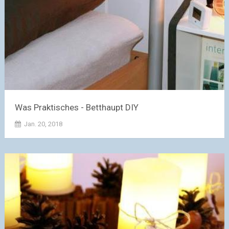
Was Praktisches - Betthaupt DIY
Jan. 20, 2018