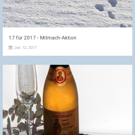
17 für 2017 - Mitmach-Aktion
Jan. 12, 2017