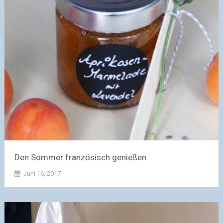
Den Sommer französisch genießen
Juni 16, 2017