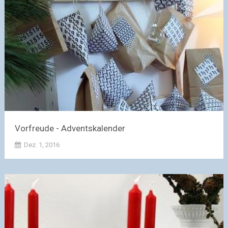
Vorfreude - Adventskalender
Dez. 1, 2016