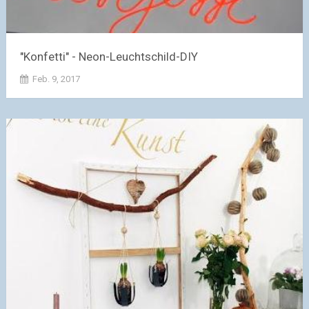
"Konfetti" - Neon-Leuchtschild-DIY
Feb. 9, 2017