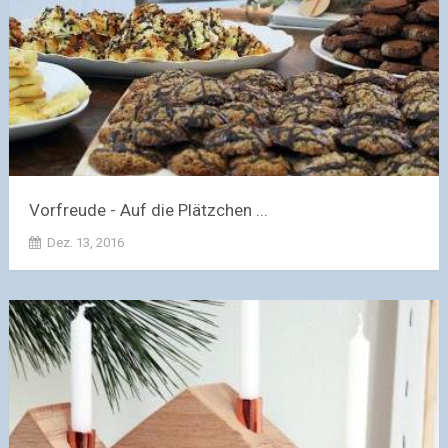
Vorfreude - Auf die Plätzchen ...
Dez. 13, 2016