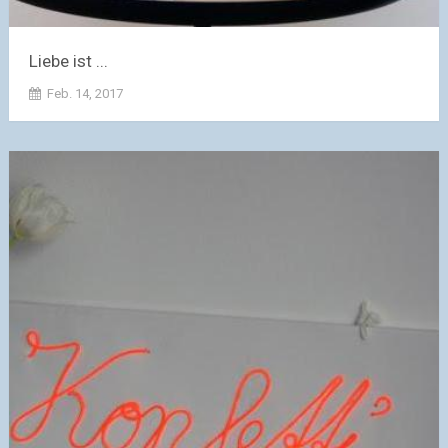
Liebe ist ...
Feb. 14, 2017