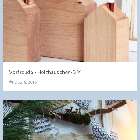
Vorfreude - Holzhäuschen-DIY
Dez. 6, 2016