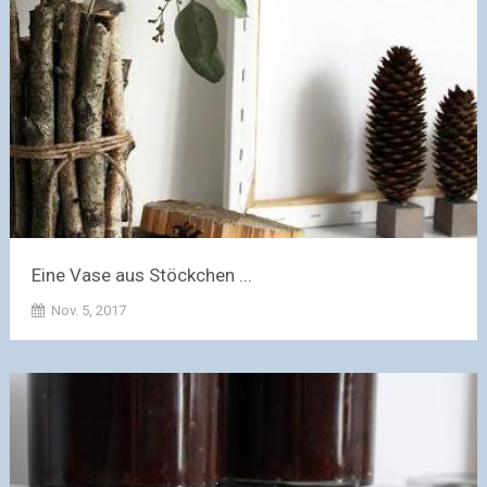
Eine Vase aus Stöckchen ...
Nov. 5, 2017