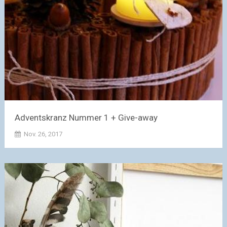
Adventskranz Nummer 1 + Give-away
Nov. 26, 2017