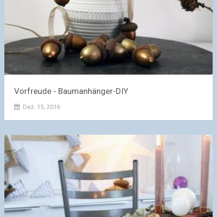
Vorfreude - Baumanhänger-DIY
Dez. 15, 2016