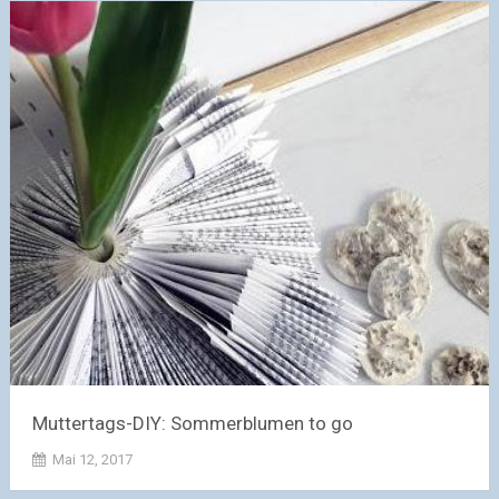
Muttertags-DIY: Sommerblumen to go
Mai 12, 2017