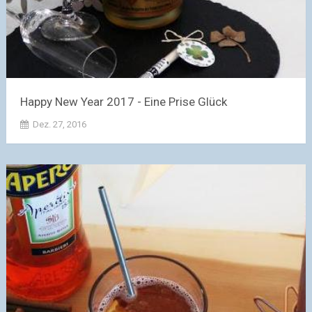
Happy New Year 2017 - Eine Prise Glück
Dez. 27, 2016