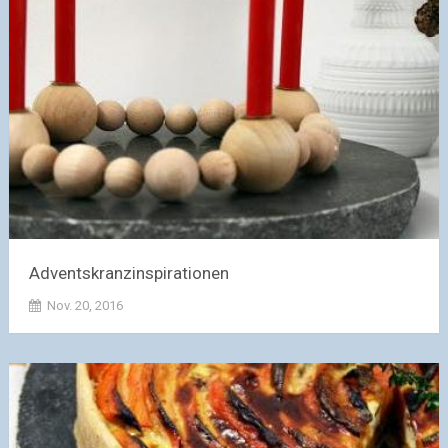
Adventskranzinspirationen
Nov. 20, 2016