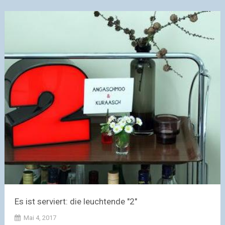
Es ist serviert: die leuchtende "2"
Mai 4, 2017