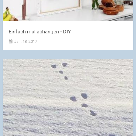
Einfach mal abhängen - DIY
Jan. 18, 2017