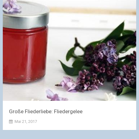
Große Fliederliebe: Fliedergelee
Mai 21, 2017