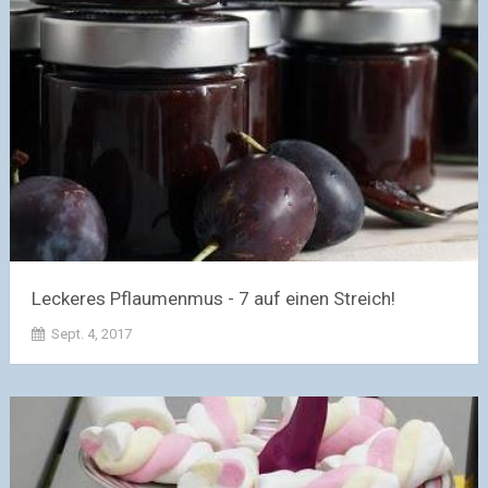
Leckeres Pflaumenmus - 7 auf einen Streich!
Sept. 4, 2017