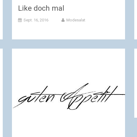
Like doch mal
Sept. 16, 2016
Modesalat