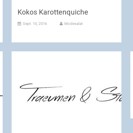
Kokos Karottenquiche
Sept. 10, 2016
Modesalat