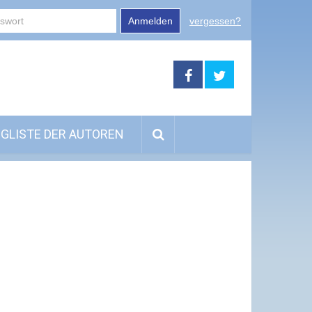
Anmelden
vergessen?
GLISTE DER AUTOREN