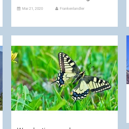
Mai 21, 2020
Frankenlandler