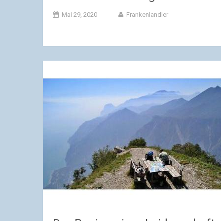
Mai 29, 2020
Frankenlandler