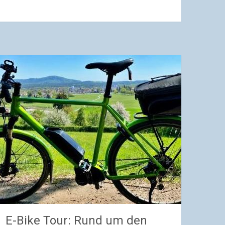
E-Bike Tour: Rund um den