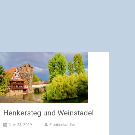
Henkersteg und Weinstadel
Nov. 23, 2019
Frankenlandler