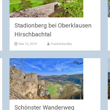
Stadionberg bei Oberklausen
Hirschbachtal
Mai 12, 2019
Frankenlandler
Schönster Wanderweg