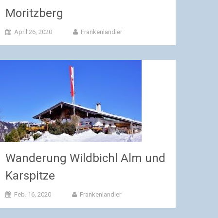
Moritzberg
April 26, 2020
Frankenlandler
Wanderung Wildbichl Alm und
Karspitze
Feb. 16, 2020
Frankenlandler