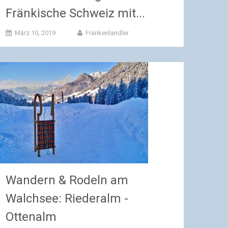
Fränkische Schweiz mit...
März 10, 2019
Frankenlandler
Wandern & Rodeln am
Walchsee: Riederalm -
Ottenalm