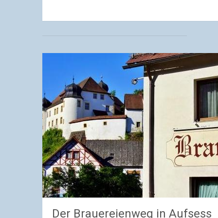
Der Brauereienweg in Aufsess