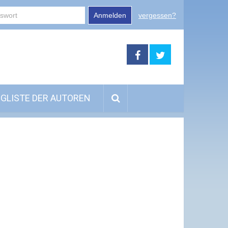
Anmelden
vergessen?
GLISTE DER AUTOREN