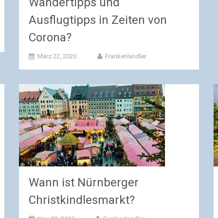
Wandertipps und
Ausflugtipps in Zeiten von
Corona?
März 22, 2020
Frankenlandler
Wann ist Nürnberger
Christkindlesmarkt?