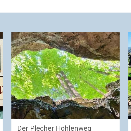
Der Plecher Höhlenweg