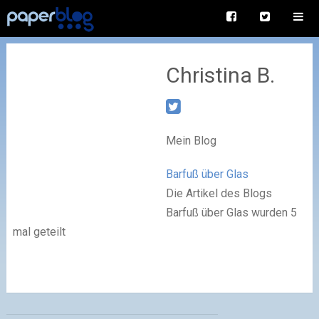
Christina B.
Mein Blog
Barfuß über Glas
Die Artikel des Blogs
Barfuß über Glas wurden 5
mal geteilt