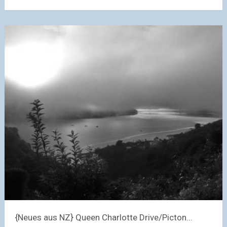
{Neues aus NZ} Queen Charlotte Drive/Picton...