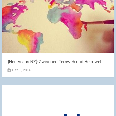
{Neues aus NZ} Zwischen Fernweh und Heimweh
Dez. 3, 2014