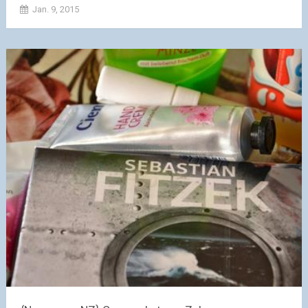
Jan. 9, 2015