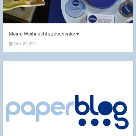
Meine Weihnachtsgeschenke ♥
Dez. 25, 2014