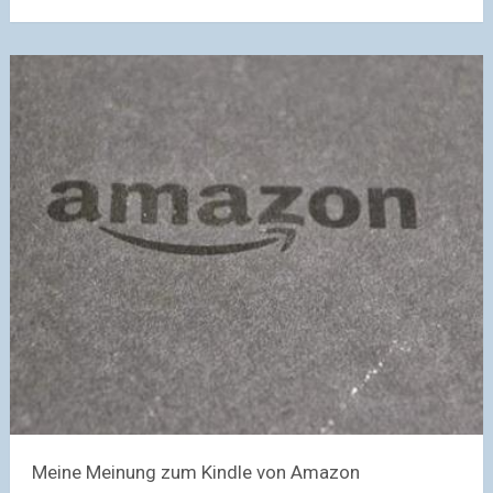
Meine Meinung zum Kindle von Amazon