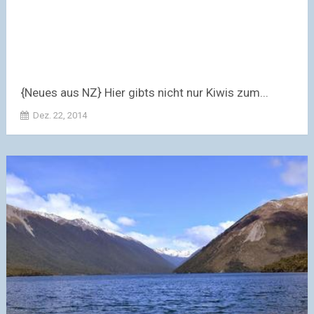
{Neues aus NZ} Hier gibts nicht nur Kiwis zum...
Dez. 22, 2014