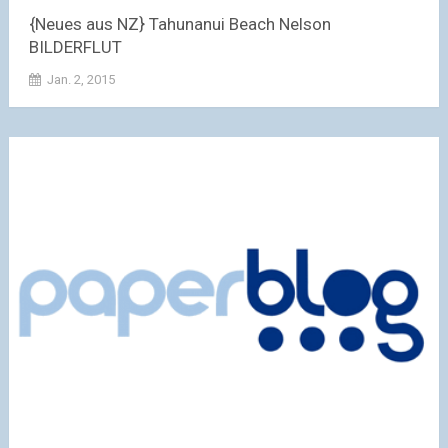
{Neues aus NZ} Tahunanui Beach Nelson
BILDERFLUT
Jan. 2, 2015