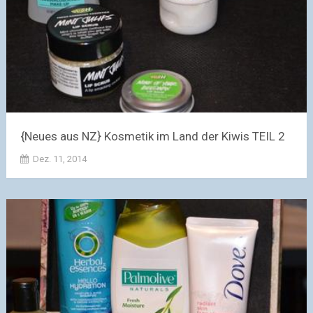
{Neues aus NZ} Kosmetik im Land der Kiwis TEIL 2
Dez. 11, 2014