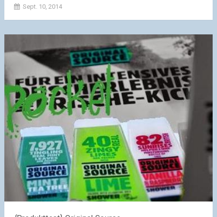
Sept. 10, 2014