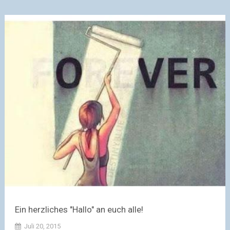
Ein herzliches "Hallo" an euch alle!
Juli 20, 2015