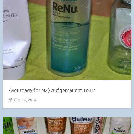
{Get ready for NZ} Aufgebraucht Teil 2
Okt. 15, 2014