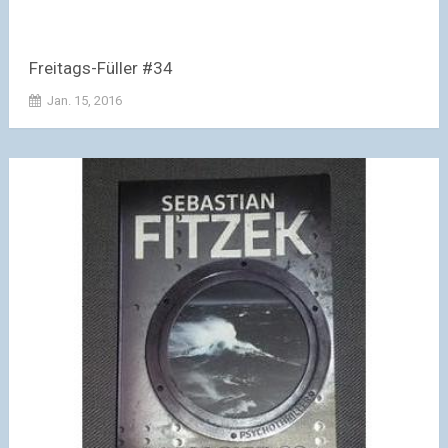
Freitags-Füller #34
Jan. 15, 2016