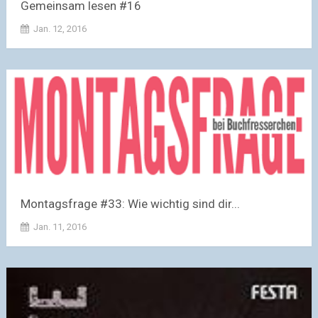
Gemeinsam lesen #16
Jan. 12, 2016
Montagsfrage #33: Wie wichtig sind dir...
Jan. 11, 2016