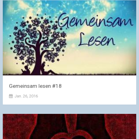
Gemeinsam lesen #18
Jan. 26, 2016