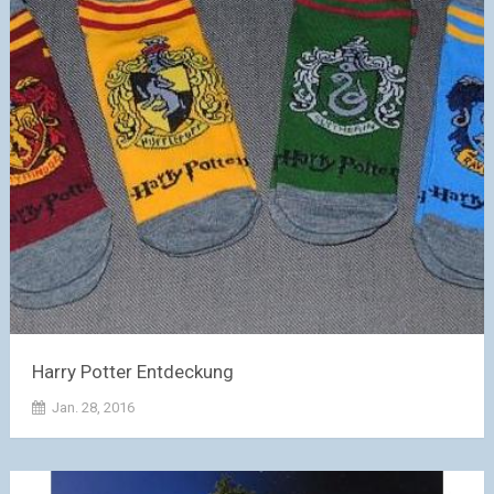
Harry Potter Entdeckung
Jan. 28, 2016