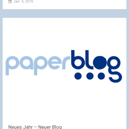
Jan. 4, 2016
Neues Jahr – Neuer Blog