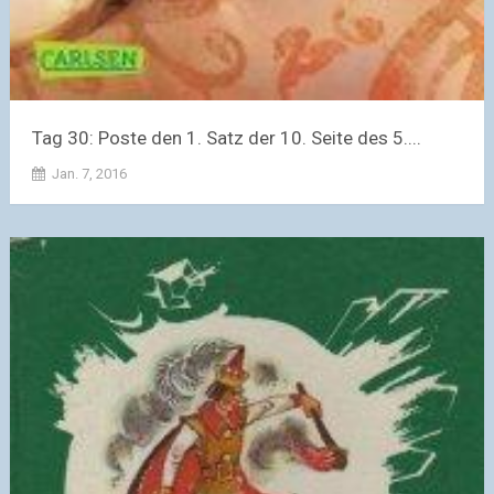
Tag 30: Poste den 1. Satz der 10. Seite des 5....
Jan. 7, 2016