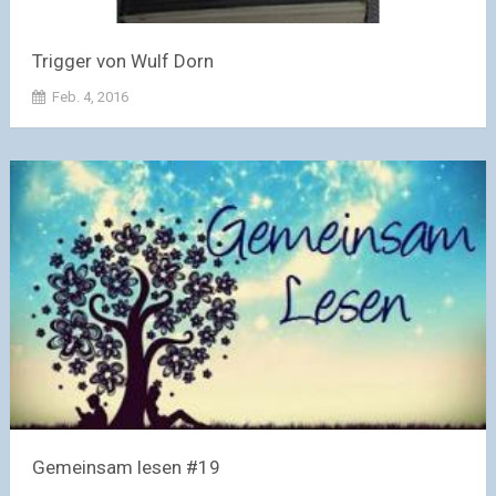
Trigger von Wulf Dorn
Feb. 4, 2016
Gemeinsam lesen #19