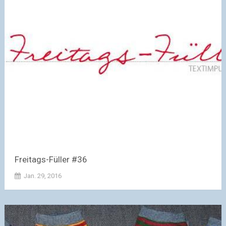
Freitags-Füller #36
Jan. 29, 2016