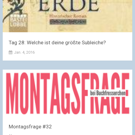
Tag 28: Welche ist deine größte Subleiche?
Jan. 4, 2016
Montagsfrage #32