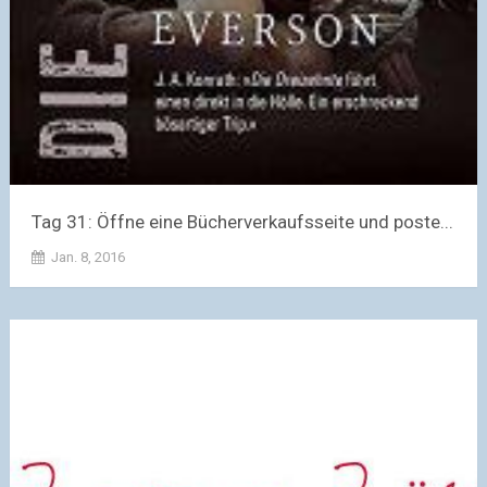
Tag 31: Öffne eine Bücherverkaufsseite und poste...
Jan. 8, 2016