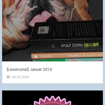
[Lesemonat] Januar 2016
Jan. 31, 2016