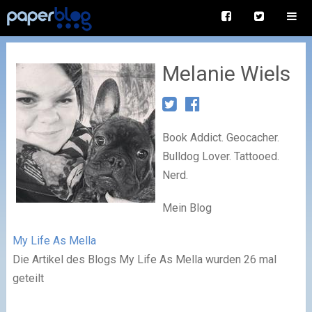
Melanie Wiels
Book Addict. Geocacher.
Bulldog Lover. Tattooed.
Nerd.
Mein Blog
My Life As Mella
Die Artikel des Blogs My Life As Mella wurden 26 mal
geteilt