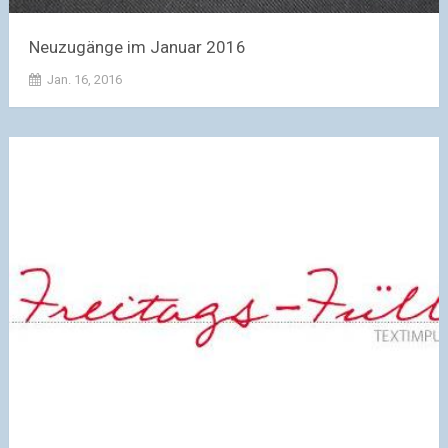
Neuzugänge im Januar 2016
Jan. 16, 2016