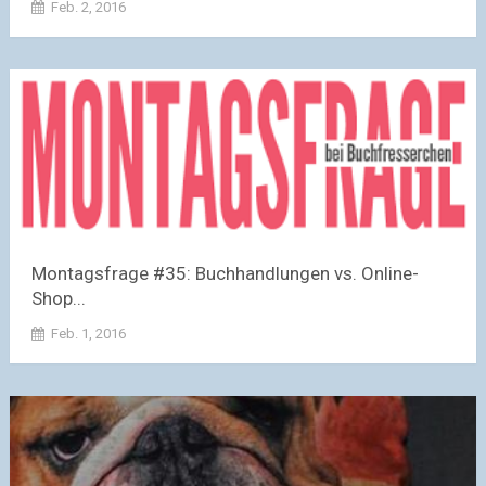
Feb. 2, 2016
Montagsfrage #35: Buchhandlungen vs. Online-
Shop...
Feb. 1, 2016