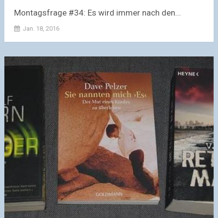
Montagsfrage #34: Es wird immer nach den...
Jan. 18, 2016