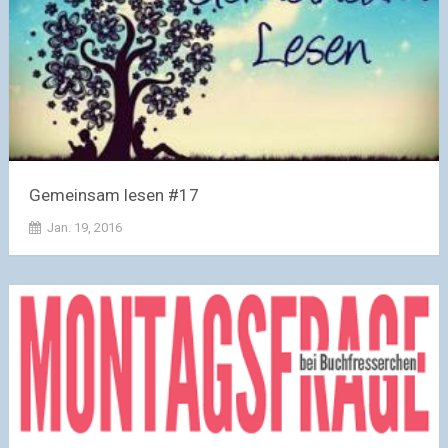
Gemeinsam lesen #17
Jan. 19, 2016