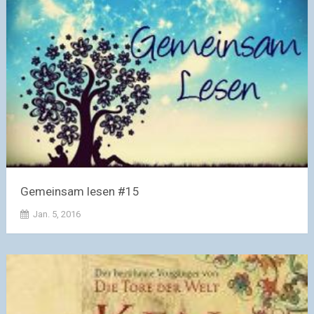
Gemeinsam lesen #15
Jan. 5, 2016