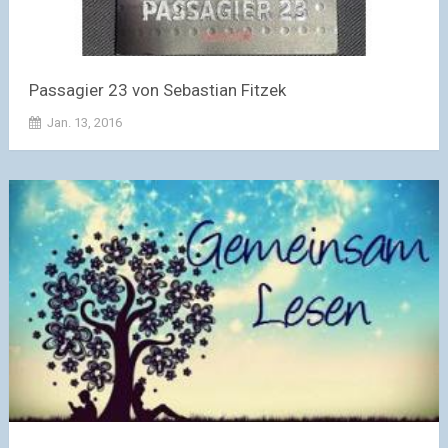
Passagier 23 von Sebastian Fitzek
Jan. 13, 2016