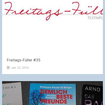
Freitags-Füller #35
Jan. 22, 2016