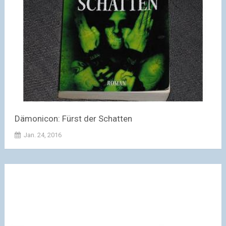
Dämonicon: Fürst der Schatten
Jan. 24, 2016