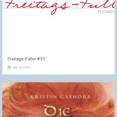
Freitags-Füller #33
Jan. 8, 2016