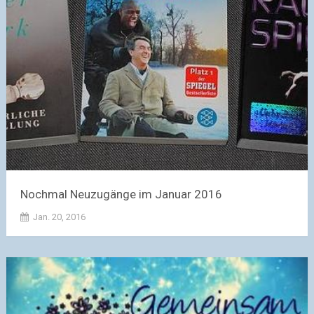
Nochmal Neuzugänge im Januar 2016
Jan. 20, 2016