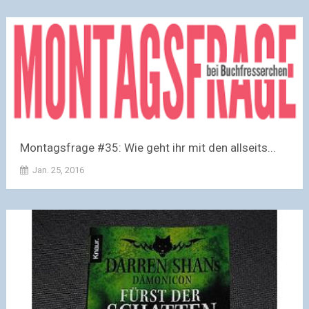
Montagsfrage #35: Wie geht ihr mit den allseits...
Jan. 25, 2016