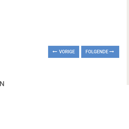
VORIGE
FOLGENDE
EN