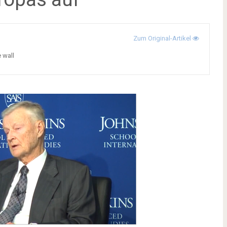
Zum Original-Artikel
e wall