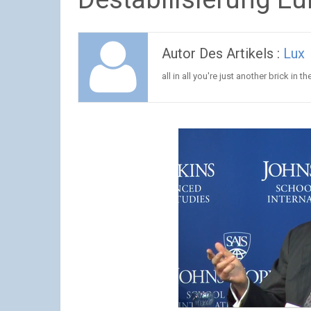
Autor Des Artikels :
Lux
all in all you're just another brick in th