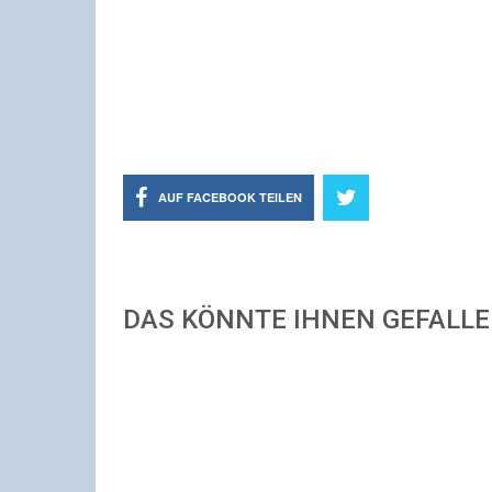
AUF FACEBOOK TEILEN
DAS KÖNNTE IHNEN GEFALL