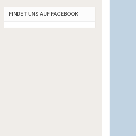
FINDET UNS AUF FACEBOOK