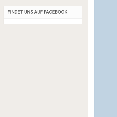
FINDET UNS AUF FACEBOOK