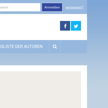
Anmelden
vergessen?
GLISTE DER AUTOREN