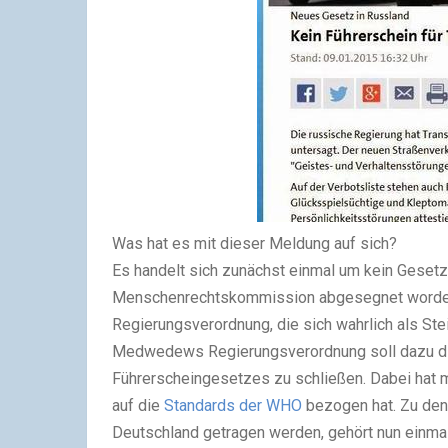
Was hat es mit dieser Meldung auf sich?
Es handelt sich zunächst einmal um kein Geset
Menschenrechtskommission abgesegnet worden
Regierungsverordnung, die sich wahrlich als Ste
Medwedews Regierungsverordnung soll dazu di
Führerscheingesetzes zu schließen. Dabei hat m
auf die
Standards der WHO
bezogen hat. Zu den
Deutschland getragen werden, gehört nun einmal 