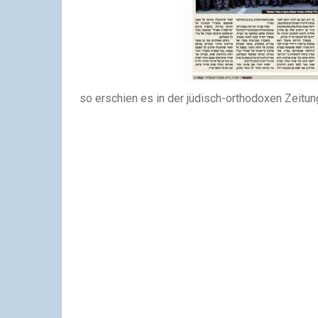
so erschien es in der jüdisch-orthodoxen Zeitun