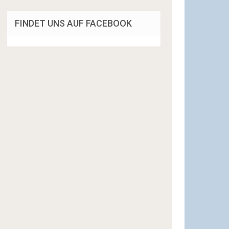
FINDET UNS AUF FACEBOOK