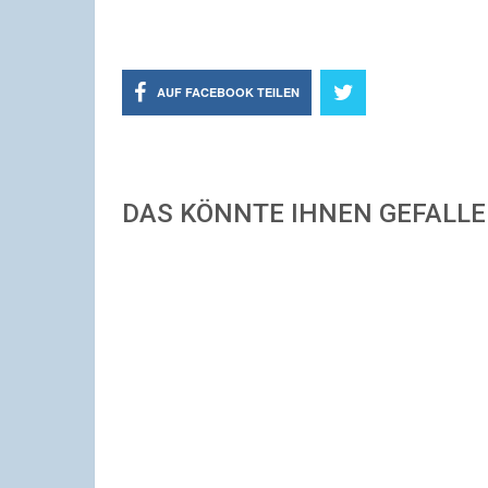
AUF FACEBOOK TEILEN
DAS KÖNNTE IHNEN GEFALL