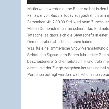
Mittlerweile werden diese Bilder selbst in den 
Fall zwar von Russia Today ausgestrahlt, stamm
Fernsehen. Ab 2:00:00 Std. wird beim Zuschauer 
Million Demonstranten marschiert. Das Bildmat
Tatsache ist, dass sich die Staatschefs in einer
Demonstration ablichten lassen haben.
Was für eine jämmerliche Show-Veranstaltung 
Selbst das Signum des Bösen fuhr seiner Zeit 
bescheidenerer Sicherheitstechnik und trotz me
einmal auf der Zunge zergehen lassen und bei n
Personen befragt werden, was Hitler ihnen vorau