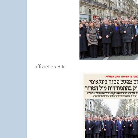
offizielles Bild