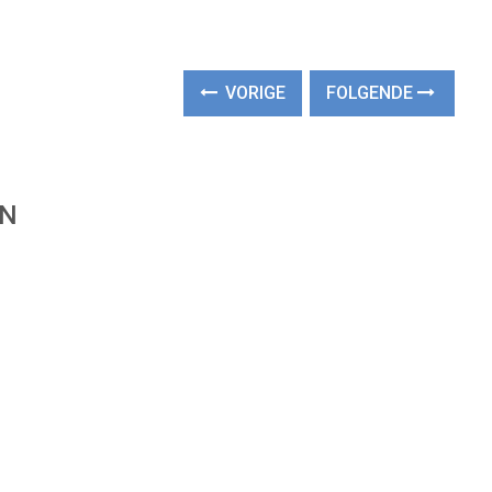
VORIGE
FOLGENDE
EN