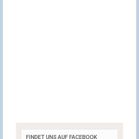
FINDET UNS AUF FACEBOOK