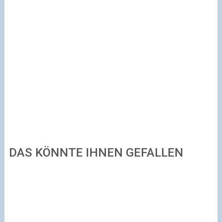
DAS KÖNNTE IHNEN GEFALLEN