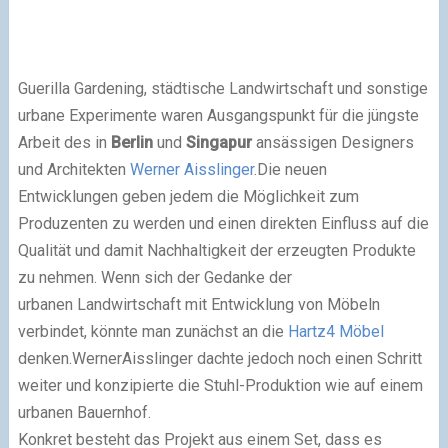
Guerilla Gardening, städtische Landwirtschaft und sonstige
urbane Experimente waren Ausgangspunkt für die jüngste
Arbeit des in
Berlin
und
Singapur
ansässigen Designers
und Architekten
Werner Aisslinger
.Die neuen
Entwicklungen geben jedem die Möglichkeit zum
Produzenten zu werden und einen direkten Einfluss auf die
Qualität und damit Nachhaltigkeit der erzeugten Produkte
zu nehmen. Wenn sich der Gedanke der
urbanen Landwirtschaft mit Entwicklung von Möbeln
verbindet, könnte man zunächst an die
Hartz4 Möbel
denken.WernerAisslinger dachte jedoch noch einen Schritt
weiter und konzipierte die Stuhl-Produktion wie auf einem
urbanen Bauernhof.
Konkret besteht das Projekt aus einem Set, dass es