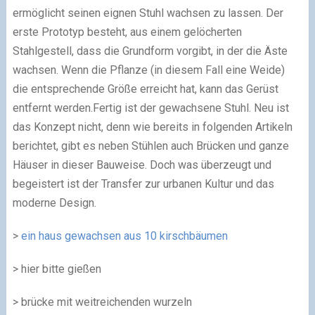
ermöglicht seinen eignen Stuhl wachsen zu lassen. Der
erste Prototyp besteht, aus einem gelöcherten
Stahlgestell, dass die Grundform vorgibt, in der die Äste
wachsen. Wenn die Pflanze (in diesem Fall eine Weide)
die entsprechende Größe erreicht hat, kann das Gerüst
entfernt werden.Fertig ist der gewachsene Stuhl. Neu ist
das Konzept nicht, denn wie bereits in folgenden Artikeln
berichtet, gibt es neben Stühlen auch Brücken und ganze
Häuser in dieser Bauweise. Doch was überzeugt und
begeistert ist der Transfer zur urbanen Kultur und das
moderne Design.
>
ein haus gewachsen aus 10 kirschbäumen
> hier bitte gießen
> brücke mit weitreichenden wurzeln