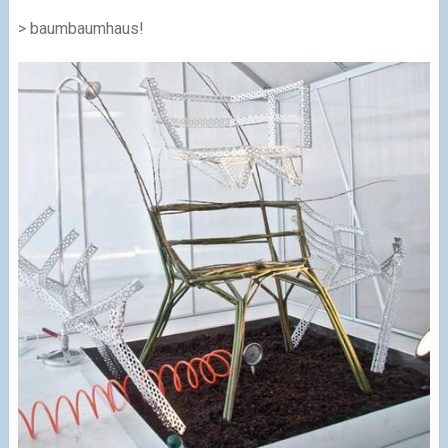
> baumbaumhaus!