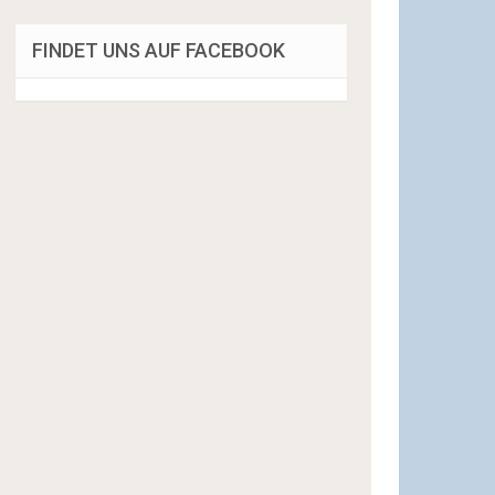
FINDET UNS AUF FACEBOOK