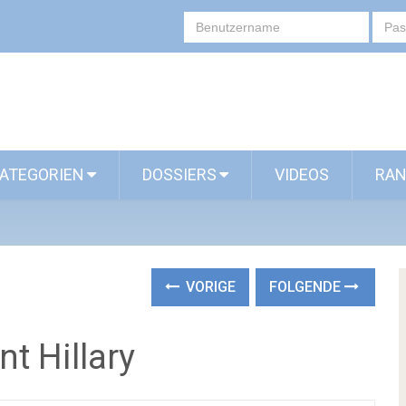
ATEGORIEN
DOSSIERS
VIDEOS
RAN
VORIGE
FOLGENDE
t Hillary