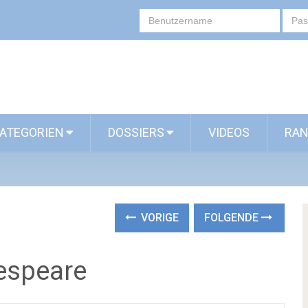
ATEGORIEN
DOSSIERS
VIDEOS
RAN
VORIGE
FOLGENDE
espeare