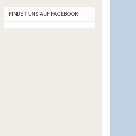
FINDET UNS AUF FACEBOOK