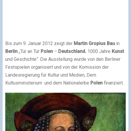
Bis zum 9. Januar 2012 zeigt der
Martin Gropius
Bau
in
Berlin
„Tür an Tür
Polen
–
Deutschland.
1000 Jahre
Kunst
und Geschichte“. Die Ausstellung wurde von den Berliner
Festspielen organisiert und von der Komission der
Landesregierung für Kultur und Medien, Dem
Kultusministerium und dem Nationalerbe
Polen
finanziert.