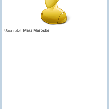
Übersetzt:
Mara Maroske