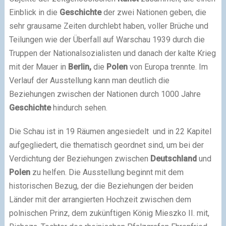
Einblick in die
Geschichte
der zwei Nationen geben, die
sehr grausame Zeiten durchlebt haben, voller Brüche und
Teilungen wie der Überfall auf Warschau 1939 durch die
Truppen der Nationalsozialisten und danach der kalte Krieg
mit der Mauer in
Berlin,
die
Polen
von Europa trennte. Im
Verlauf der Ausstellung kann man deutlich die
Beziehungen zwischen der Nationen durch 1000 Jahre
Geschichte
hindurch sehen.
Die Schau ist in 19 Räumen angesiedelt und in 22 Kapitel
aufgegliedert, die thematisch geordnet sind, um bei der
Verdichtung der Beziehungen zwischen
Deutschland
und
Polen
zu helfen. Die Ausstellung beginnt mit dem
historischen Bezug, der die Beziehungen der beiden
Länder mit der arrangierten Hochzeit zwischen dem
polnischen Prinz, dem zukünftigen König Mieszko II. mit,