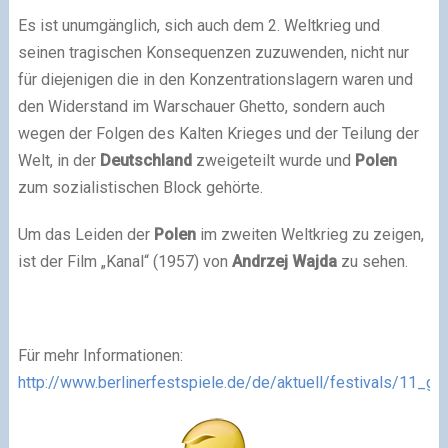
Es ist unumgänglich, sich auch dem 2. Weltkrieg und
seinen tragischen Konsequenzen zuzuwenden, nicht nur
für diejenigen die in den Konzentrationslagern waren und
den Widerstand im Warschauer Ghetto, sondern auch
wegen der Folgen des Kalten Krieges und der Teilung der
Welt, in der
Deutschland
zweigeteilt wurde und
Polen
zum sozialistischen Block gehörte.
Um das Leiden der
Polen
im zweiten Weltkrieg zu zeigen,
ist der Film „Kanal“ (1957) von
Andrzej Wajda
zu sehen.
Für mehr Informationen:
http://www.berlinerfestspiele.de/de/aktuell/festivals/11