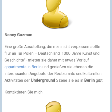
Nancy Guzman
Eine große Ausstellung, die man nicht verpassen sollte
“Tür an Tür Polen – Deutschland. 1000 Jahre Kunst und
Geschichte”- mieten sie daher mit etwas Vorlauf
appartments in Berlin
und genießen sie ebenso die
interessanten Angebote der Restaurants und kulturellen
Aktivitäten der
Underground
Szene sie es in
Berlin
gibt.
Kontaktieren Sie mich