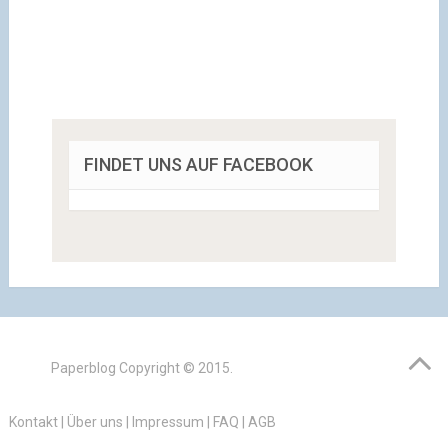
FINDET UNS AUF FACEBOOK
Paperblog
Copyright © 2015.
Kontakt
|
Über uns
|
Impressum
|
FAQ
|
AGB