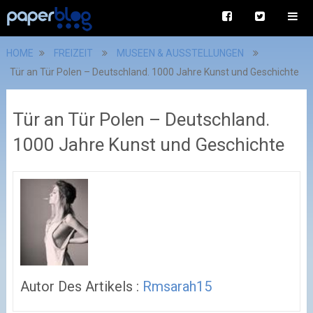
HOME
FREIZEIT
MUSEEN & AUSSTELLUNGEN
Tür an Tür Polen – Deutschland. 1000 Jahre Kunst und Geschichte
Tür an Tür Polen – Deutschland.
1000 Jahre Kunst und Geschichte
Autor Des Artikels :
Rmsarah15