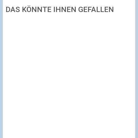
DAS KÖNNTE IHNEN GEFALLEN