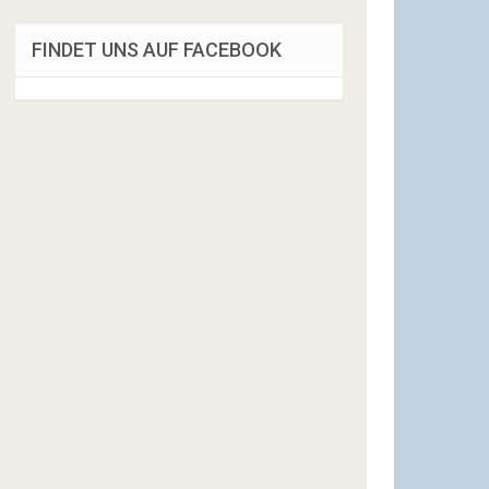
FINDET UNS AUF FACEBOOK