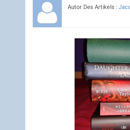
Autor Des Artikels :
Jac