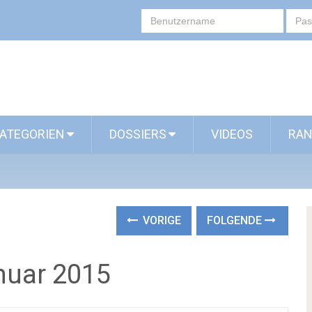
ATEGORIEN
DOSSIERS
VIDEOS
RAN
VORIGE
FOLGENDE
nuar 2015