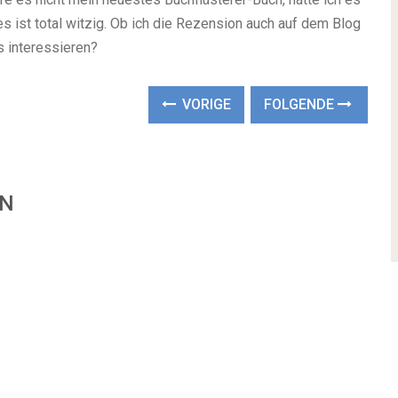
es ist total witzig. Ob ich die Rezension auch auf dem Blog
s interessieren?
VORIGE
FOLGENDE
EN