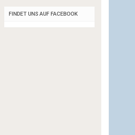
FINDET UNS AUF FACEBOOK