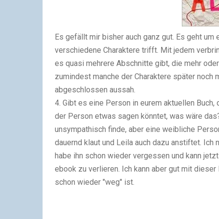
Es gefällt mir bisher auch ganz gut. Es geht um
verschiedene Charaktere trifft. Mit jedem verbri
es quasi mehrere Abschnitte gibt, die mehr oder 
zumindest manche der Charaktere später noch ma
abgeschlossen aussah.
4. Gibt es eine Person in eurem aktuellen Buch,
der Person etwas sagen könntet, was wäre das
unsympathisch finde, aber eine weibliche Person
dauernd klaut und Leila auch dazu anstiftet. Ic
habe ihn schon wieder vergessen und kann jetzt 
ebook zu verlieren. Ich kann aber gut mit dies
schon wieder "weg" ist.