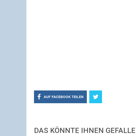
AUF FACEBOOK TEILEN
DAS KÖNNTE IHNEN GEFALL