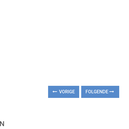
VORIGE
FOLGENDE
EN