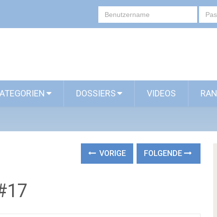
ATEGORIEN
DOSSIERS
VIDEOS
RAN
VORIGE
FOLGENDE
#17