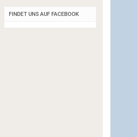
FINDET UNS AUF FACEBOOK