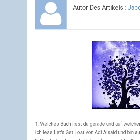
Autor Des Artikels :
Jac
1. Welches Buch liest du gerade und auf welcher
Ich lese
Let's Get Lost
von Adi Alsaid und bin a