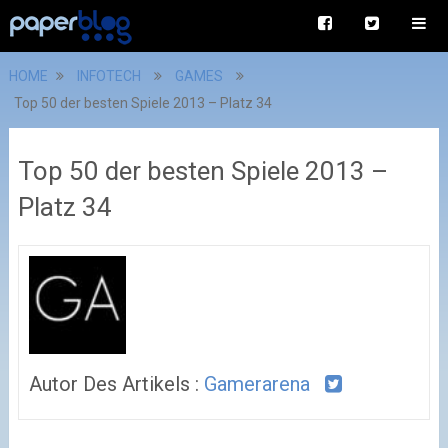
HOME
INFOTECH
GAMES
Top 50 der besten Spiele 2013 – Platz 34
Top 50 der besten Spiele 2013 –
Platz 34
Autor Des Artikels :
Gamerarena