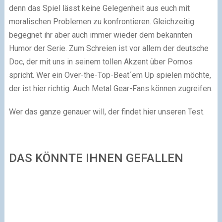
denn das Spiel lässt keine Gelegenheit aus euch mit
moralischen Problemen zu konfrontieren. Gleichzeitig
begegnet ihr aber auch immer wieder dem bekannten
Humor der Serie. Zum Schreien ist vor allem der deutsche
Doc, der mit uns in seinem tollen Akzent über Pornos
spricht. Wer ein Over-the-Top-Beat´em Up spielen möchte,
der ist hier richtig. Auch Metal Gear-Fans können zugreifen.
Wer das ganze genauer will, der findet hier unseren Test.
DAS KÖNNTE IHNEN GEFALLEN