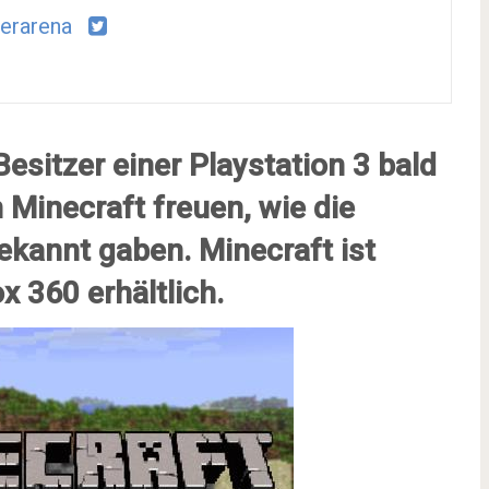
erarena
Besitzer einer Playstation 3 bald
 Minecraft freuen, wie die
ekannt gaben. Minecraft ist
x 360 erhältlich.