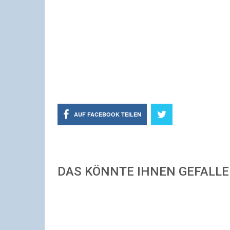
AUF FACEBOOK TEILEN
DAS KÖNNTE IHNEN GEFALL