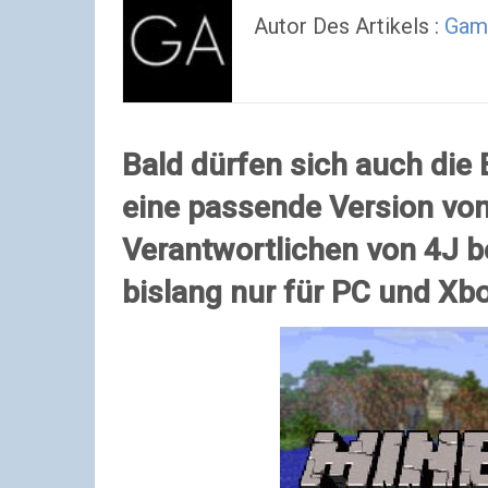
Autor Des Artikels :
Gam
Bald dürfen sich auch die 
eine passende Version von
Verantwortlichen von 4J b
bislang nur für PC und Xbo