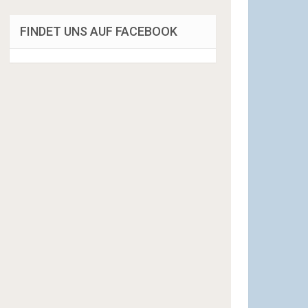
FINDET UNS AUF FACEBOOK