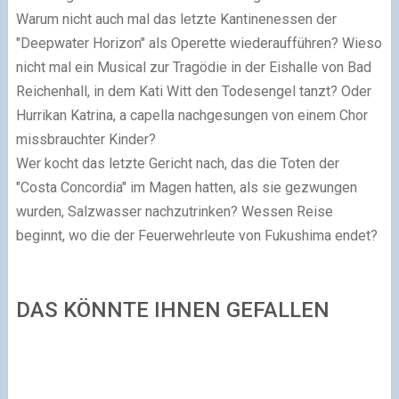
Warum nicht auch mal das letzte Kantinenessen der
"Deepwater Horizon" als Operette wiederaufführen?
Wieso
nicht mal ein Musical zur Tragödie in der Eishalle von Bad
Reichenhall, in dem Kati Witt den Todesengel tanzt? Oder
Hurrikan Katrina, a capella nachgesungen von einem Chor
missbrauchter Kinder?
Wer kocht das letzte Gericht nach, das die Toten der
"Costa Concordia" im Magen hatten, als sie gezwungen
wurden, Salzwasser nachzutrinken? Wessen Reise
beginnt, wo die der Feuerwehrleute von Fukushima endet?
DAS KÖNNTE IHNEN GEFALLEN