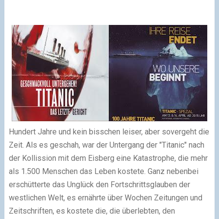
Hundert Jahre und kein bisschen leiser, aber sovergeht die
Zeit. Als es geschah, war der Untergang der "Titanic" nach
der Kollission mit dem Eisberg eine Katastrophe, die mehr
als 1.500 Menschen das Leben kostete. Ganz nebenbei
erschütterte das Unglück den Fortschrittsglauben der
westlichen Welt, es ernährte über Wochen Zeitungen und
Zeitschriften, es kostete die, die überlebten, den