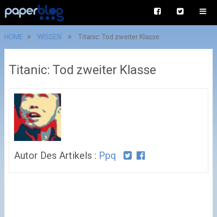
HOME
WISSEN
Titanic: Tod zweiter Klasse
Titanic: Tod zweiter Klasse
Autor Des Artikels :
Ppq