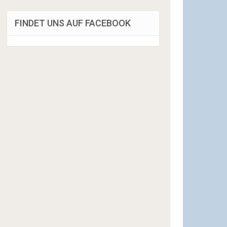
FINDET UNS AUF FACEBOOK