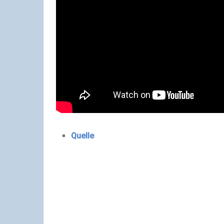
Quelle