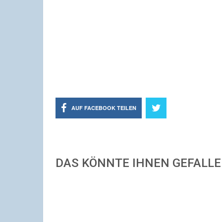
AUF FACEBOOK TEILEN
DAS KÖNNTE IHNEN GEFALL