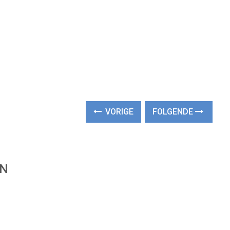
VORIGE
FOLGENDE
EN