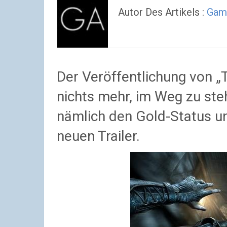
Autor Des Artikels :
Gam
Der Veröffentlichung von „
nichts mehr, im Weg zu ste
nämlich den Gold-Status un
neuen Trailer.