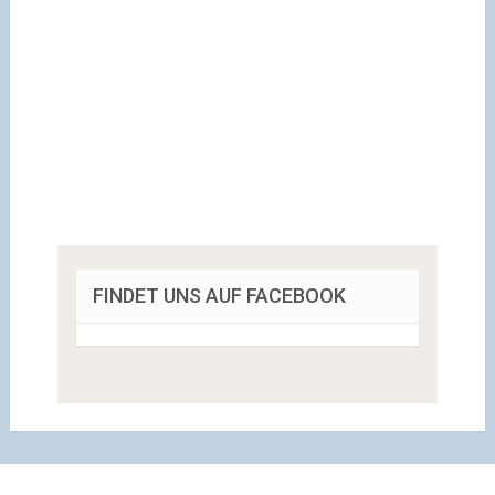
FINDET UNS AUF FACEBOOK