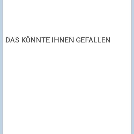
DAS KÖNNTE IHNEN GEFALLEN