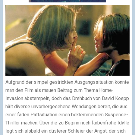
Aufgrund der simpel gestrickten Ausgangssituation könnte
man den Film als mauen Beitrag zum Thema Home-
Invasion abstempeln, doch das Drehbuch von David Koepp
hält diverse unvorhergesehene Wendungen bereit, die aus
einer faden Pattsituation einen beklemmenden Suspense-
Thriller machen. Über die zu Beginn noch farbenfrohe Idylle
legt sich alsbald ein düsterer Schleier der Angst, der sich