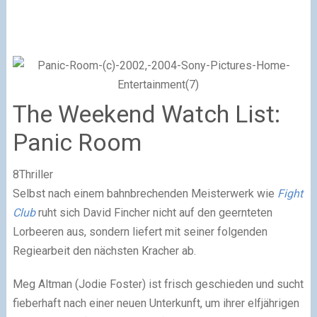
The Weekend Watch List:
Panic Room
8Thriller
Selbst nach einem bahnbrechenden Meisterwerk wie
Fight
Club
ruht sich David Fincher nicht auf den geernteten
Lorbeeren aus, sondern liefert mit seiner folgenden
Regiearbeit den nächsten Kracher ab.
Meg Altman (Jodie Foster) ist frisch geschieden und sucht
fieberhaft nach einer neuen Unterkunft, um ihrer elfjährigen