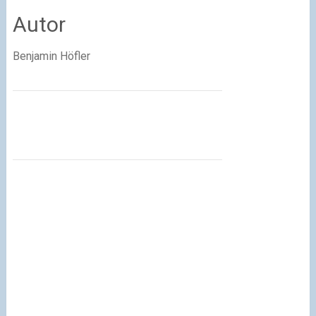
Autor
Benjamin Höfler