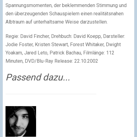
Spannungsmomenten, der beklemmenden Stimmung und
den überzeugenden Schauspielern einen realitätsnahen
Albtraum auf unterhaltsame Weise darzustellen.
Regie: David Fincher, Drehbuch: David Koepp, Darsteller:
Jodie Foster, Kristen Stewart, Forest Whitaker, Dwight
Yoakam, Jared Leto, Patrick Bachau, Filmlänge: 112
Minuten, DVD/Blu-Ray Release: 22.10.2002
Passend dazu...