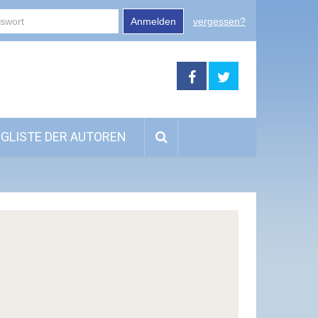
Anmelden
vergessen?
GLISTE DER AUTOREN