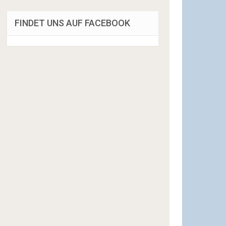
FINDET UNS AUF FACEBOOK