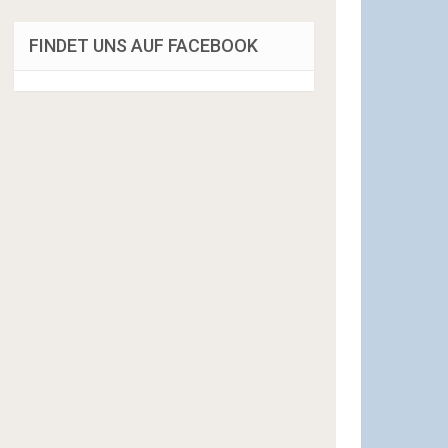
FINDET UNS AUF FACEBOOK