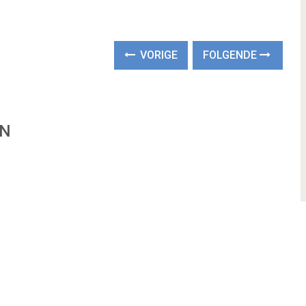
VORIGE
FOLGENDE
EN