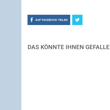
AUF FACEBOOK TEILEN
DAS KÖNNTE IHNEN GEFALL