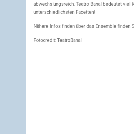
abwechslungsreich. Teatro Banal bedeutet viel K
unterschiedlichsten Facetten!
Nähere Infos finden über das Ensemble finden 
Fotocredit: TeatroBanal