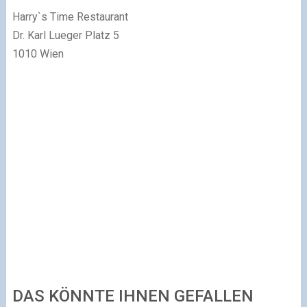
Harry`s Time Restaurant
Dr. Karl Lueger Platz 5
1010 Wien
DAS KÖNNTE IHNEN GEFALLEN