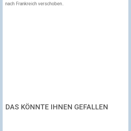
nach Frankreich verschoben..
DAS KÖNNTE IHNEN GEFALLEN