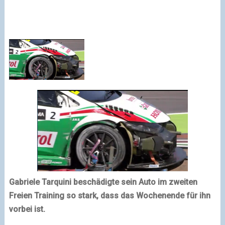
Gabriele Tarquini
beschädigte sein Auto im zweiten
Freien Training so stark, dass das Wochenende für ihn
vorbei ist.