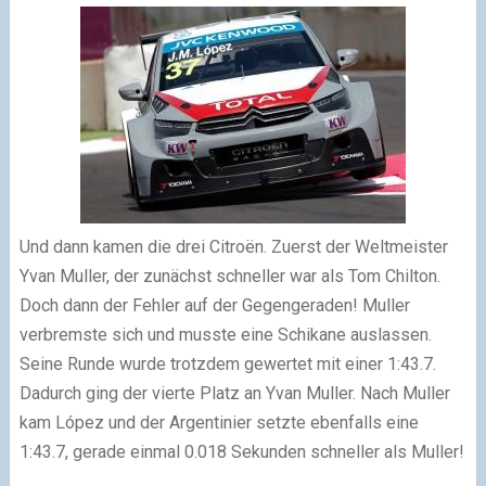
Und dann kamen die drei Citroën. Zuerst der Weltmeister
Yvan Muller, der zunächst schneller war als Tom Chilton.
Doch dann der Fehler auf der Gegengeraden! Muller
verbremste sich und musste eine Schikane auslassen.
Seine Runde wurde trotzdem gewertet mit einer 1:43.7.
Dadurch ging der vierte Platz an Yvan Muller. Nach Muller
kam López und der Argentinier setzte ebenfalls eine
1:43.7, gerade einmal 0.018 Sekunden schneller als Muller!