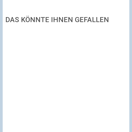
DAS KÖNNTE IHNEN GEFALLEN