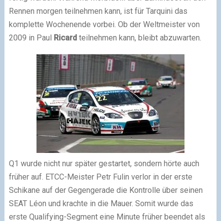
Rennen morgen teilnehmen kann, ist für Tarquini das
komplette Wochenende vorbei. Ob der Weltmeister von
2009 in Paul
Ricard
teilnehmen kann, bleibt abzuwarten.
Q1 wurde nicht nur später gestartet, sondern hörte auch
früher auf. ETCC-Meister Petr Fulin verlor in der erste
Schikane auf der Gegengerade die Kontrolle über seinen
SEAT Léon und krachte in die Mauer. Somit wurde das
erste Qualifying-Segment eine Minute früher beendet als