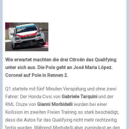
Wie erwartet machten die drei Citroën das Qualifying
unter sich aus. Die Pole geht an José Maria López.
Coronel auf Pole in Rennen 2.
Q1 startete mit fünf Minuten Verspätung und ohne zwei
Fahrer: Der Honda Civic von
Gabriele Tarquini
und der
RML Cruze von
Gianni Morbidelli
wurden bei einer
Kollision im zweiten Freien Training so stark beschädigt,
dass die Autos für das Qualifying nicht mehr rechtzeitig
fertig wurden. Während Morbidelli aber zumindest an den