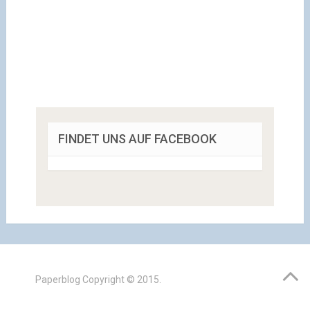
FINDET UNS AUF FACEBOOK
Paperblog
Copyright © 2015.