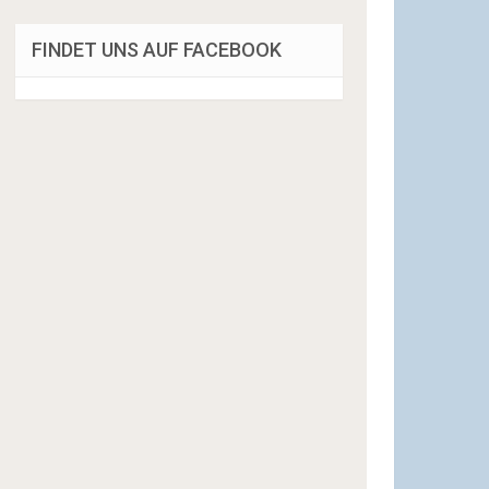
FINDET UNS AUF FACEBOOK