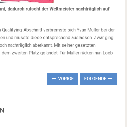
nt, dadurch rutscht der Weltmeister nachträglich auf
 Qualifying-Abschnitt verbremste sich Yvan Muller bei der
den und musste diese entsprechend auslassen. Zwar ging
ch nachträglich aberkannt. Mit seiner gesetzten
f dem zweiten Platz gelandet. Für Muller rücken nun Loeb
VORIGE
FOLGENDE
EN