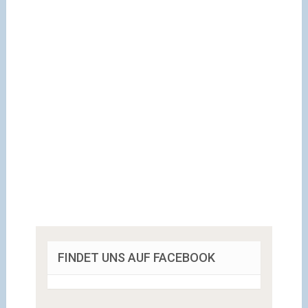
FINDET UNS AUF FACEBOOK