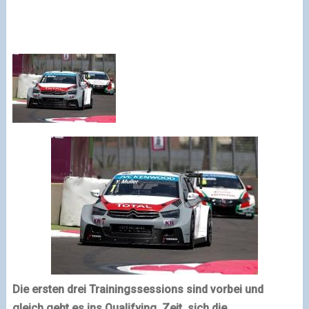
Die ersten drei Trainingssessions sind vorbei und
gleich geht es ins Qualifying. Zeit, sich die