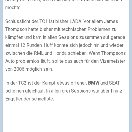
möchte.
Schlusslicht der TC1 ist bisher LADA. Vor allem James
Thompson hatte bisher mit technischen Problemen zu
kämpfen und kam in allen Sessions zusammen auf gerade
einmal 12 Runden. Huff konnte sich jedoch hin und wieder
zwischen die RML und Honda schieben. Wenn Thompsons
Auto problemlos läuft, sollte das auch für den Vizemeister
von 2006 möglich sein.
In der TC2 ist der Kampf etwas offener:
BMW
und SEAT
scheinen gleichauf. In allen drei Sessions war aber Franz
Engstler der schnellste.