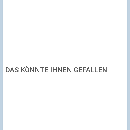
DAS KÖNNTE IHNEN GEFALLEN