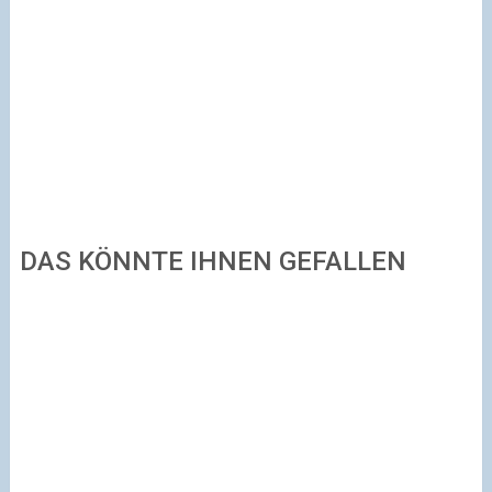
DAS KÖNNTE IHNEN GEFALLEN