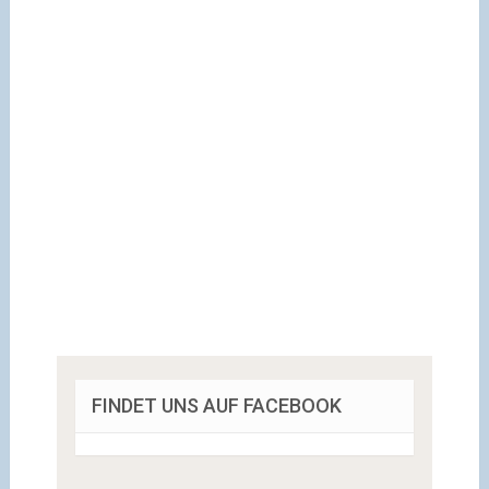
FINDET UNS AUF FACEBOOK