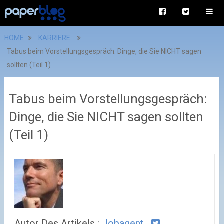
HOME
KARRIERE
Tabus beim Vorstellungsgespräch: Dinge, die Sie NICHT sagen
sollten (Teil 1)
Tabus beim Vorstellungsgespräch:
Dinge, die Sie NICHT sagen sollten
(Teil 1)
Autor Des Artikels :
Jobagent