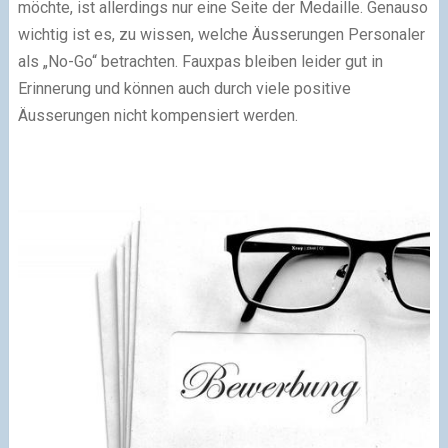
möchte, ist allerdings nur eine Seite der Medaille. Genauso
wichtig ist es, zu wissen, welche Äusserungen Personaler
als „No-Go“ betrachten. Fauxpas bleiben leider gut in
Erinnerung und können auch durch viele positive
Äusserungen nicht kompensiert werden.