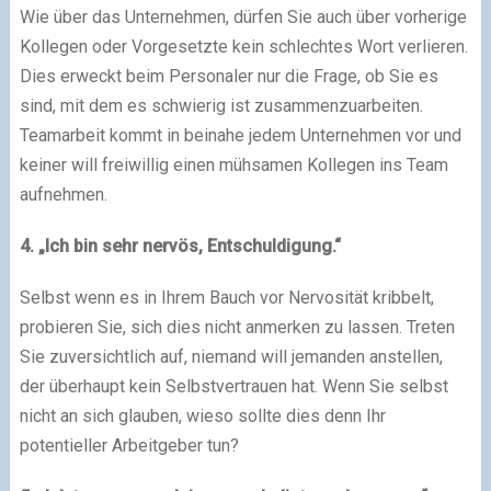
Wie über das Unternehmen, dürfen Sie auch über vorherige
Kollegen oder Vorgesetzte kein schlechtes Wort verlieren.
Dies erweckt beim Personaler nur die Frage, ob Sie es
sind, mit dem es schwierig ist zusammenzuarbeiten.
Teamarbeit kommt in beinahe jedem Unternehmen vor und
keiner will freiwillig einen mühsamen Kollegen ins Team
aufnehmen.
4. „Ich bin sehr nervös, Entschuldigung.“
Selbst wenn es in Ihrem Bauch vor Nervosität kribbelt,
probieren Sie, sich dies nicht anmerken zu lassen. Treten
Sie zuversichtlich auf, niemand will jemanden anstellen,
der überhaupt kein Selbstvertrauen hat. Wenn Sie selbst
nicht an sich glauben, wieso sollte dies denn Ihr
potentieller Arbeitgeber tun?