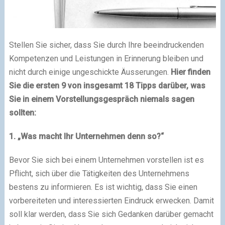
Stellen Sie sicher, dass Sie durch Ihre beeindruckenden
Kompetenzen und Leistungen in Erinnerung bleiben und
nicht durch einige ungeschickte Äusserungen.
Hier finden
Sie die ersten 9 von insgesamt 18 Tipps darüber, was
Sie in einem Vorstellungsgespräch niemals sagen
sollten:
1. „Was macht Ihr Unternehmen denn so?“
Bevor Sie sich bei einem Unternehmen vorstellen ist es
Pflicht, sich über die Tätigkeiten des Unternehmens
bestens zu informieren. Es ist wichtig, dass Sie einen
vorbereiteten und interessierten Eindruck erwecken. Damit
soll klar werden, dass Sie sich Gedanken darüber gemacht