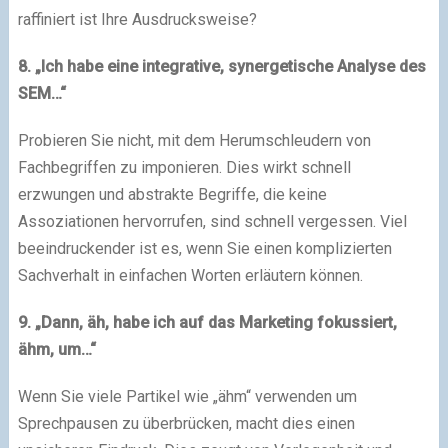
raffiniert ist Ihre Ausdrucksweise?
8. „Ich habe eine integrative, synergetische Analyse des
SEM…“
Probieren Sie nicht, mit dem Herumschleudern von
Fachbegriffen zu imponieren. Dies wirkt schnell
erzwungen und abstrakte Begriffe, die keine
Assoziationen hervorrufen, sind schnell vergessen. Viel
beeindruckender ist es, wenn Sie einen komplizierten
Sachverhalt in einfachen Worten erläutern können.
9. „Dann, äh, habe ich auf das Marketing fokussiert,
ähm, um…“
Wenn Sie viele Partikel wie „ähm“ verwenden um
Sprechpausen zu überbrücken, macht dies einen