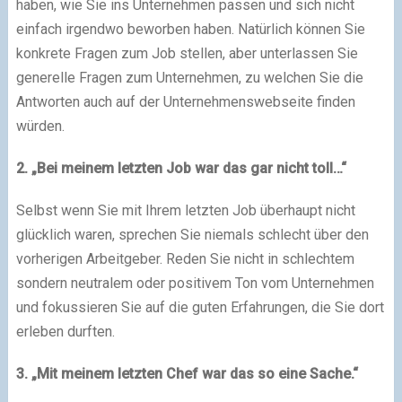
haben, wie Sie ins Unternehmen passen und sich nicht
einfach irgendwo beworben haben. Natürlich können Sie
konkrete Fragen zum Job stellen, aber unterlassen Sie
generelle Fragen zum Unternehmen, zu welchen Sie die
Antworten auch auf der Unternehmenswebseite finden
würden.
2. „Bei meinem letzten Job war das gar nicht toll…“
Selbst wenn Sie mit Ihrem letzten Job überhaupt nicht
glücklich waren, sprechen Sie niemals schlecht über den
vorherigen Arbeitgeber. Reden Sie nicht in schlechtem
sondern neutralem oder positivem Ton vom Unternehmen
und fokussieren Sie auf die guten Erfahrungen, die Sie dort
erleben durften.
3. „Mit meinem letzten Chef war das so eine Sache.“