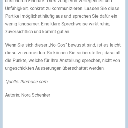
unsicheren Eindruck. Dies zeugt von Verlegenheit und
Unfähigkeit, konkret zu kommunizieren. Lassen Sie diese
Partikel möglichst häufig aus und sprechen Sie dafür ein
wenig langsamer. Eine klare Sprechweise wirkt ruhig,
zuversichtlich und kommt gut an.
Wenn Sie sich dieser „No-Gos“ bewusst sind, ist es leicht,
diese zu vermeiden. So können Sie sicherstellen, dass all
die Punkte, welche für Ihre Anstellung sprechen, nicht von
ungeschickten Äusserungen überschattet werden.
Quelle: themuse.com
Autorin: Nora Schenker