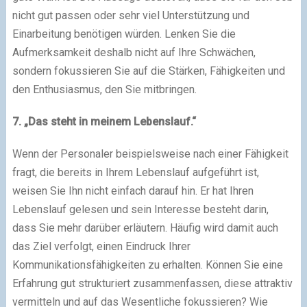
nicht gut passen oder sehr viel Unterstützung und
Einarbeitung benötigen würden. Lenken Sie die
Aufmerksamkeit deshalb nicht auf Ihre Schwächen,
sondern fokussieren Sie auf die Stärken, Fähigkeiten und
den Enthusiasmus, den Sie mitbringen.
7. „Das steht in meinem Lebenslauf.“
Wenn der Personaler beispielsweise nach einer Fähigkeit
fragt, die bereits in Ihrem Lebenslauf aufgeführt ist,
weisen Sie Ihn nicht einfach darauf hin. Er hat Ihren
Lebenslauf gelesen und sein Interesse besteht darin,
dass Sie mehr darüber erläutern. Häufig wird damit auch
das Ziel verfolgt, einen Eindruck Ihrer
Kommunikationsfähigkeiten zu erhalten. Können Sie eine
Erfahrung gut strukturiert zusammenfassen, diese attraktiv
vermitteln und auf das Wesentliche fokussieren? Wie