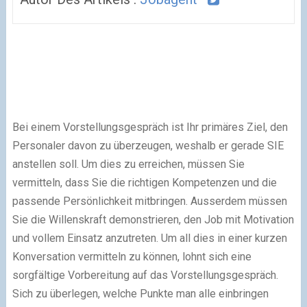
Bei einem Vorstellungsgespräch ist Ihr primäres Ziel, den
Personaler davon zu überzeugen, weshalb er gerade SIE
anstellen soll. Um dies zu erreichen, müssen Sie
vermitteln, dass Sie die richtigen Kompetenzen und die
passende Persönlichkeit mitbringen. Ausserdem müssen
Sie die Willenskraft demonstrieren, den Job mit Motivation
und vollem Einsatz anzutreten. Um all dies in einer kurzen
Konversation vermitteln zu können, lohnt sich eine
sorgfältige Vorbereitung auf das Vorstellungsgespräch.
Sich zu überlegen, welche Punkte man alle einbringen