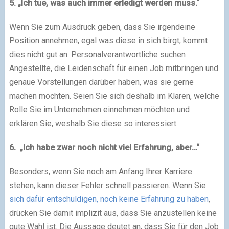
5. „Ich tue, was auch immer erledigt werden muss.“
Wenn Sie zum Ausdruck geben, dass Sie irgendeine
Position annehmen, egal was diese in sich birgt, kommt
dies nicht gut an. Personalverantwortliche suchen
Angestellte, die Leidenschaft für einen Job mitbringen und
genaue Vorstellungen darüber haben, was sie gerne
machen möchten. Seien Sie sich deshalb im Klaren, welche
Rolle Sie im Unternehmen einnehmen möchten und
erklären Sie, weshalb Sie diese so interessiert.
6. „Ich habe zwar noch nicht viel Erfahrung, aber…“
Besonders, wenn Sie noch am Anfang Ihrer Karriere
stehen, kann dieser Fehler schnell passieren. Wenn Sie
sich dafür entschuldigen, noch keine Erfahrung zu haben
,
drücken Sie damit implizit aus, dass Sie anzustellen keine
gute Wahl ist. Die Aussage deutet an, dass Sie für den Job