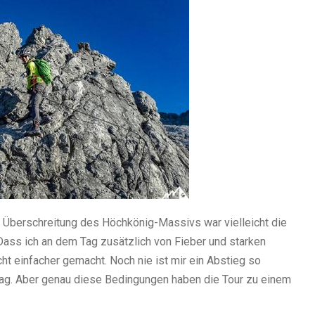
r Überschreitung des Höchkönig-Massivs war vielleicht die
Dass ich an dem Tag zusätzlich von Fieber und starken
t einfacher gemacht. Noch nie ist mir ein Abstieg so
g. Aber genau diese Bedingungen haben die Tour zu einem