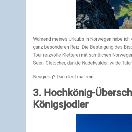
Während meines Urlaubs in Norwegen habe ich vi
ganz besonderen Reiz. Die Besteigung des Bispe
Tour reizvolle Kletterei mit sämtlichen Norwege
Seen, Gletscher, dunkle Nadelwälder, wilde Täler
Neugierig? Dann lest mal rein.
3. Hochkönig-Übersch
Königsjodler