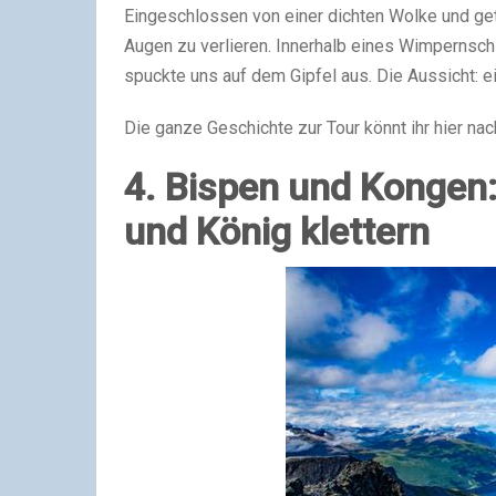
Eingeschlossen von einer dichten Wolke und get
Augen zu verlieren. Innerhalb eines Wimpernsch
spuckte uns auf dem Gipfel aus. Die Aussicht: e
Die ganze Geschichte zur Tour könnt ihr hier na
4. Bispen und Kongen
und König klettern