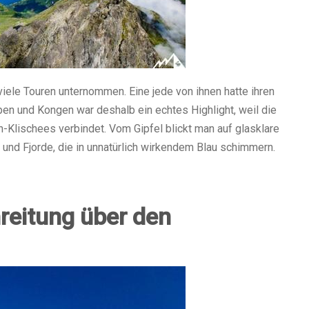
ele Touren unternommen. Eine jede von ihnen hatte ihren
n und Kongen war deshalb ein echtes Highlight, weil die
n-Klischees verbindet. Vom Gipfel blickt man auf glasklare
 und Fjorde, die in unnatürlich wirkendem Blau schimmern.
reitung über den