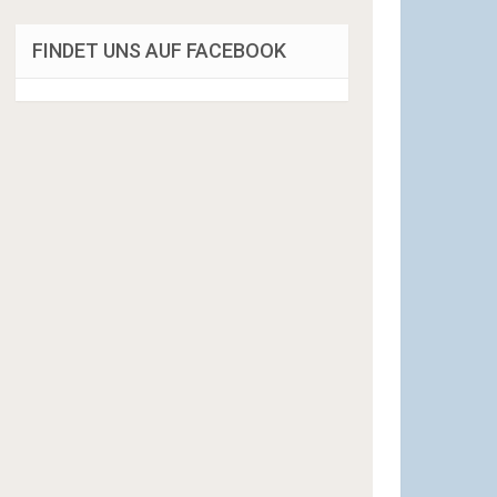
FINDET UNS AUF FACEBOOK