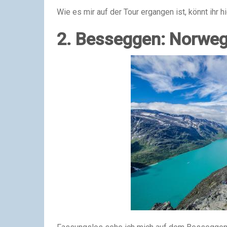
Wie es mir auf der Tour ergangen ist, könnt ihr h
2. Besseggen: Norweg