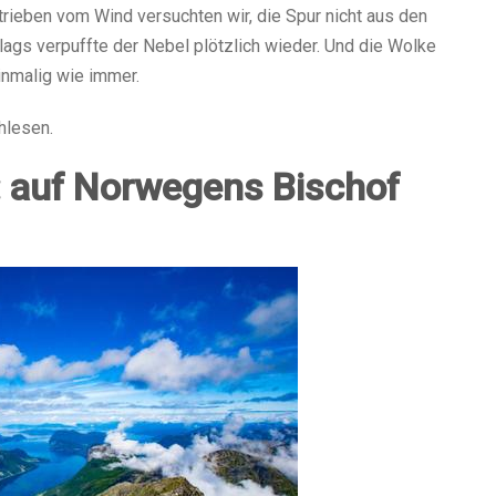
rieben vom Wind versuchten wir, die Spur nicht aus den
lags verpuffte der Nebel plötzlich wieder. Und die Wolke
inmalig wie immer.
chlesen.
: auf Norwegens Bischof