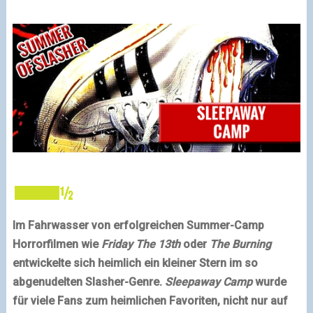
Im Fahrwasser von erfolgreichen Summer-Camp
Horrorfilmen wie
Friday The 13th
oder
The Burning
entwickelte sich heimlich ein kleiner Stern im so
abgenudelten Slasher-Genre.
Sleepaway Camp
wurde
für viele Fans zum heimlichen Favoriten, nicht nur auf