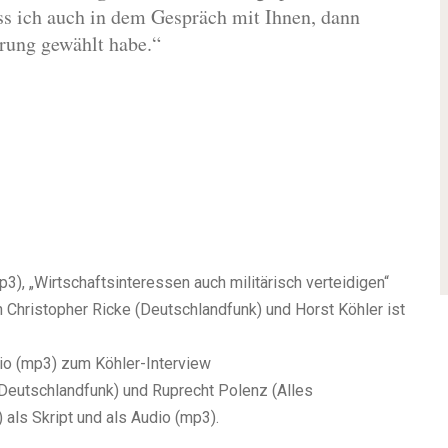
ass ich auch in dem Gespräch mit Ihnen, dann
erung gewählt habe.“
), „Wirtschaftsinteressen auch militärisch verteidigen“
 Christopher Ricke (Deutschlandfunk) und Horst Köhler ist
io (mp3) zum Köhler-Interview
(Deutschlandfunk) und Ruprecht Polenz (Alles
 als Skript und als Audio (mp3).