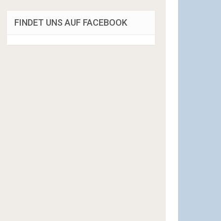
FINDET UNS AUF FACEBOOK