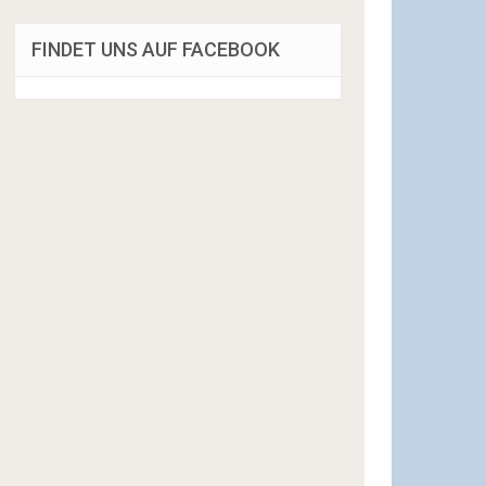
FINDET UNS AUF FACEBOOK