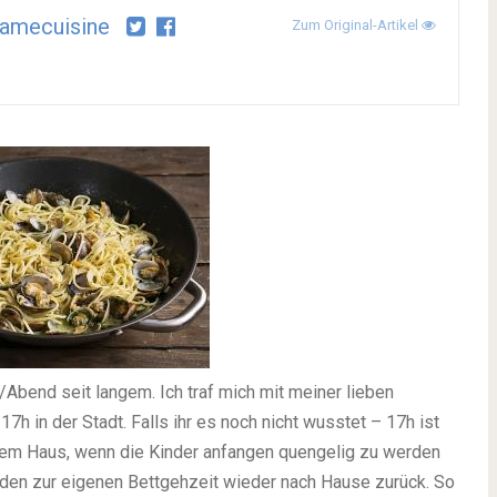
amecuisine
Zum Original-Artikel
Abend seit langem. Ich traf mich mit meiner lieben
h in der Stadt. Falls ihr es noch nicht wusstet – 17h ist
 dem Haus, wenn die Kinder anfangen quengelig zu werden
unden zur eigenen Bettgehzeit wieder nach Hause zurück. So