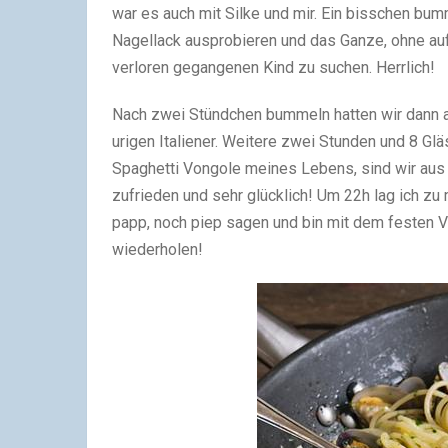
war es auch mit Silke und mir. Ein bisschen bumm
Nagellack ausprobieren und das Ganze, ohne auf
verloren gegangenen Kind zu suchen. Herrlich!
Nach zwei Stündchen bummeln hatten wir dann au
urigen Italiener. Weitere zwei Stunden und 8 Glä
Spaghetti Vongole meines Lebens, sind wir aus 
zufrieden und sehr glücklich! Um 22h lag ich zu
papp, noch piep sagen und bin mit dem festen V
wiederholen!