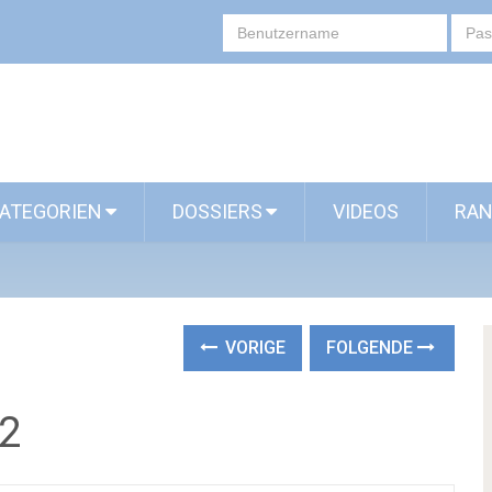
ATEGORIEN
DOSSIERS
VIDEOS
RAN
VORIGE
FOLGENDE
2