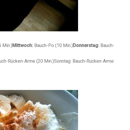
 Min.)
Mittwoch:
Bauch-Po (10 Min.)
Donnerstag:
Bauch-
auch-Rücken-Arme (20 Min.)
Sonntag:
Bauch-Rücken-Arme