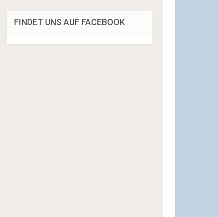
FINDET UNS AUF FACEBOOK