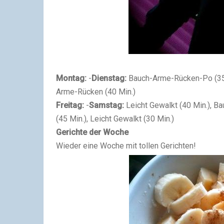
Montag:
-
Dienstag:
Bauch-Arme-Rücken-Po (35
Arme-Rücken (40 Min.)
Freitag:
-
Samstag:
Leicht Gewalkt (40 Min.), B
(45 Min.), Leicht Gewalkt (30 Min.)
Gerichte der Woche
Wieder eine Woche mit tollen Gerichten!