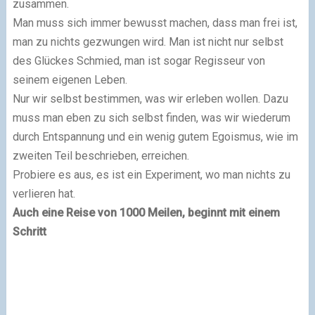
zusammen.
Man muss sich immer bewusst machen, dass man frei ist,
man zu nichts gezwungen wird. Man ist nicht nur selbst
des Glückes Schmied, man ist sogar Regisseur von
seinem eigenen Leben.
Nur wir selbst bestimmen, was wir erleben wollen. Dazu
muss man eben zu sich selbst finden, was wir wiederum
durch Entspannung und ein wenig gutem Egoismus, wie im
zweiten Teil beschrieben, erreichen.
Probiere es aus, es ist ein Experiment, wo man nichts zu
verlieren hat.
Auch eine Reise von 1000 Meilen, beginnt mit einem
Schritt