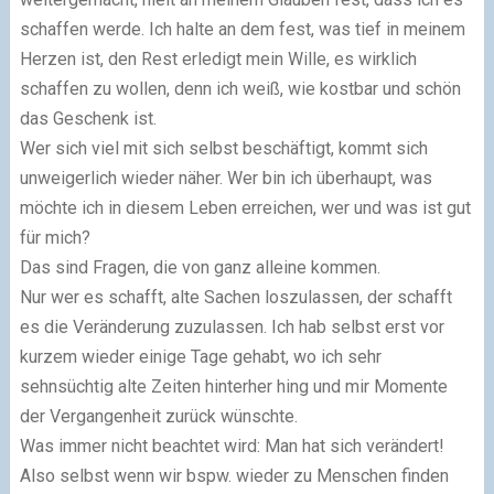
schaffen werde. Ich halte an dem fest, was tief in meinem
Herzen ist, den Rest erledigt mein Wille, es wirklich
schaffen zu wollen, denn ich weiß, wie kostbar und schön
das Geschenk ist.
Wer sich viel mit sich selbst beschäftigt, kommt sich
unweigerlich wieder näher. Wer bin ich überhaupt, was
möchte ich in diesem Leben erreichen, wer und was ist gut
für mich?
Das sind Fragen, die von ganz alleine kommen.
Nur wer es schafft, alte Sachen loszulassen, der schafft
es die Veränderung zuzulassen. Ich hab selbst erst vor
kurzem wieder einige Tage gehabt, wo ich sehr
sehnsüchtig alte Zeiten hinterher hing und mir Momente
der Vergangenheit zurück wünschte.
Was immer nicht beachtet wird: Man hat sich verändert!
Also selbst wenn wir bspw. wieder zu Menschen finden