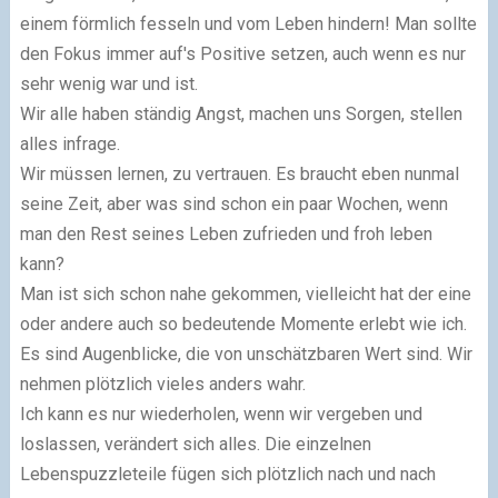
einem förmlich fesseln und vom Leben hindern! Man sollte
den Fokus immer auf's Positive setzen, auch wenn es nur
sehr wenig war und ist.
Wir alle haben ständig Angst, machen uns Sorgen, stellen
alles infrage.
Wir müssen lernen, zu vertrauen. Es braucht eben nunmal
seine Zeit, aber was sind schon ein paar Wochen, wenn
man den Rest seines Leben zufrieden und froh leben
kann?
Man ist sich schon nahe gekommen, vielleicht hat der eine
oder andere auch so bedeutende Momente erlebt wie ich.
Es sind Augenblicke, die von unschätzbaren Wert sind. Wir
nehmen plötzlich vieles anders wahr.
Ich kann es nur wiederholen, wenn wir vergeben und
loslassen, verändert sich alles. Die einzelnen
Lebenspuzzleteile fügen sich plötzlich nach und nach