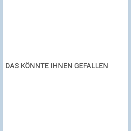
DAS KÖNNTE IHNEN GEFALLEN