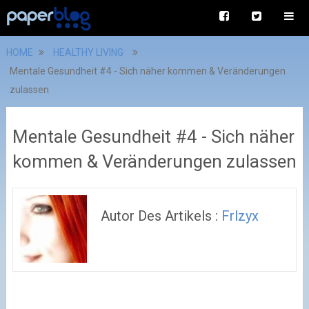
HOME
HEALTHY LIVING
Mentale Gesundheit #4 - Sich näher kommen & Veränderungen
zulassen
Mentale Gesundheit #4 - Sich näher
kommen & Veränderungen zulassen
Autor Des Artikels :
Frlzyx