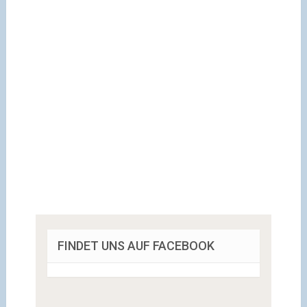
FINDET UNS AUF FACEBOOK