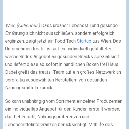
Wien (Culinarius)
Dass urbaner Lebensstil und gesunde
Ernährung sich nicht ausschließen, sondern erfolgreich
ergänzen, zeigt jetzt ein Food Tech
Startup
aus Wien. Das
Unternehmen treats. ist auf ein individuell gestaltetes,
wechselndes Angebot an gesunden Snacks spezialisiert
und liefert diese ab sofort in handlichen Boxen frei Haus.
Dabei greift das treats.-Team auf ein großes Netzwerk an
sorgfältig ausgewählten Herstellern von gesunden
Nahrungsmitteln zurück.
So kann unabhängig vom Sortiment einzelner Produzenten
ein individuelles Angebot für den Kunden erstellt werden,
das Lebensstil, Nahrungspräferenzen und
Lebensmittelintoleranzen berücksichtigt. Mithilfe des