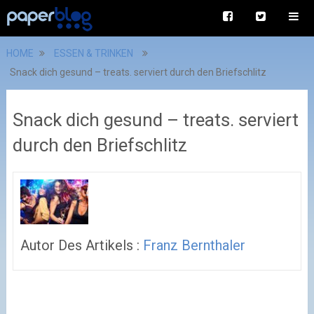
HOME
ESSEN & TRINKEN
Snack dich gesund – treats. serviert durch den Briefschlitz
Snack dich gesund – treats. serviert
durch den Briefschlitz
Autor Des Artikels :
Franz Bernthaler