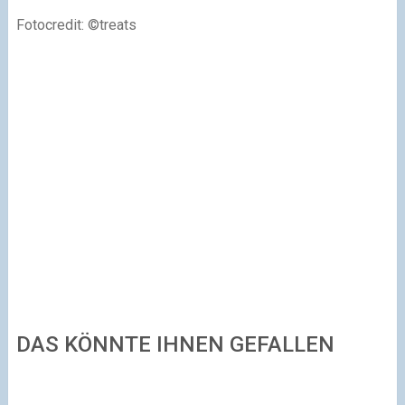
Fotocredit: ©treats
DAS KÖNNTE IHNEN GEFALLEN