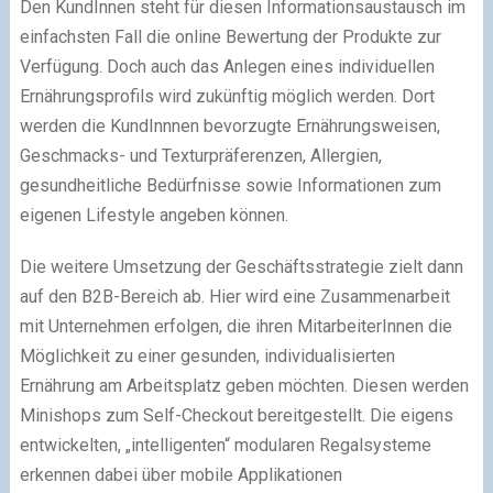
Den KundInnen steht für diesen Informationsaustausch im
einfachsten Fall die online Bewertung der Produkte zur
Verfügung. Doch auch das Anlegen eines individuellen
Ernährungsprofils wird zukünftig möglich werden. Dort
werden die KundInnnen bevorzugte Ernährungsweisen,
Geschmacks- und Texturpräferenzen, Allergien,
gesundheitliche Bedürfnisse sowie Informationen zum
eigenen Lifestyle angeben können.
Die weitere Umsetzung der Geschäftsstrategie zielt dann
auf den B2B-Bereich ab. Hier wird eine Zusammenarbeit
mit Unternehmen erfolgen, die ihren MitarbeiterInnen die
Möglichkeit zu einer gesunden, individualisierten
Ernährung am Arbeitsplatz geben möchten. Diesen werden
Minishops zum Self-Checkout bereitgestellt. Die eigens
entwickelten, „intelligenten“ modularen Regalsysteme
erkennen dabei über mobile Applikationen