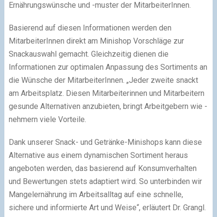
Ernährungswünsche und -muster der MitarbeiterInnen.
Basierend auf diesen Informationen werden den
MitarbeiterInnen direkt am Minishop Vorschläge zur
Snackauswahl gemacht. Gleichzeitig dienen die
Informationen zur optimalen Anpassung des Sortiments an
die Wünsche der MitarbeiterInnen. „Jeder zweite snackt
am Arbeitsplatz. Diesen Mitarbeiterinnen und Mitarbeitern
gesunde Alternativen anzubieten, bringt Arbeitgebern wie -
nehmern viele Vorteile.
Dank unserer Snack- und Getränke-Minishops kann diese
Alternative aus einem dynamischen Sortiment heraus
angeboten werden, das basierend auf Konsumverhalten
und Bewertungen stets adaptiert wird. So unterbinden wir
Mangelernährung im Arbeitsalltag auf eine schnelle,
sichere und informierte Art und Weise“, erläutert Dr. Grangl.