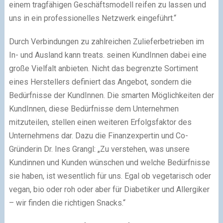
einem tragfähigen Geschäftsmodell reifen zu lassen und
uns in ein professionelles Netzwerk eingeführt.“
Durch Verbindungen zu zahlreichen Zulieferbetrieben im
In- und Ausland kann treats. seinen KundInnen dabei eine
große Vielfalt anbieten. Nicht das begrenzte Sortiment
eines Herstellers definiert das Angebot, sondern die
Bedürfnisse der KundInnen. Die smarten Möglichkeiten der
KundInnen, diese Bedürfnisse dem Unternehmen
mitzuteilen, stellen einen weiteren Erfolgsfaktor des
Unternehmens dar. Dazu die Finanzexpertin und Co-
Gründerin Dr. Ines Grangl: „Zu verstehen, was unsere
Kundinnen und Kunden wünschen und welche Bedürfnisse
sie haben, ist wesentlich für uns. Egal ob vegetarisch oder
vegan, bio oder roh oder aber für Diabetiker und Allergiker
– wir finden die richtigen Snacks.“