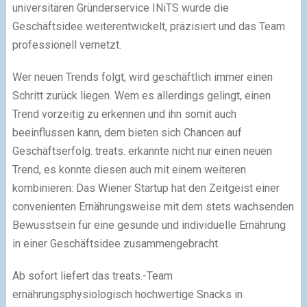
universitären Gründerservice INiTS wurde die
Geschäftsidee weiterentwickelt, präzisiert und das Team
professionell vernetzt.
Wer neuen Trends folgt, wird geschäftlich immer einen
Schritt zurück liegen. Wem es allerdings gelingt, einen
Trend vorzeitig zu erkennen und ihn somit auch
beeinflussen kann, dem bieten sich Chancen auf
Geschäftserfolg. treats. erkannte nicht nur einen neuen
Trend, es konnte diesen auch mit einem weiteren
kombinieren: Das Wiener Startup hat den Zeitgeist einer
convenienten Ernährungsweise mit dem stets wachsenden
Bewusstsein für eine gesunde und individuelle Ernährung
in einer Geschäftsidee zusammengebracht.
Ab sofort liefert das treats.-Team
ernährungsphysiologisch hochwertige Snacks in