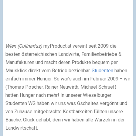
Wien (Culinarius)
myProduct.at vereint seit 2009 die
besten österreichischen Landwirte, Familienbetriebe &
Manufakturen und macht deren Produkte bequem per
Mausklick direkt vom Betrieb beziehbar.
Studenten
haben
einfach immer Hunger. So war’s auch im Februar 2009 – wir
(Thomas Poscher, Rainer Neuwirth, Michael Schruef)
hatten Hunger nach mehr! In unserer Wieselburger
Studenten WG haben wir uns was Gscheites vergönnt und
von Zuhause mitgebrachte Kostbarkeiten füllten unsere
Bäuche. Glück gehabt, denn wir haben alle Wurzeln in der
Landwirtschaft.