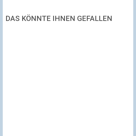
DAS KÖNNTE IHNEN GEFALLEN