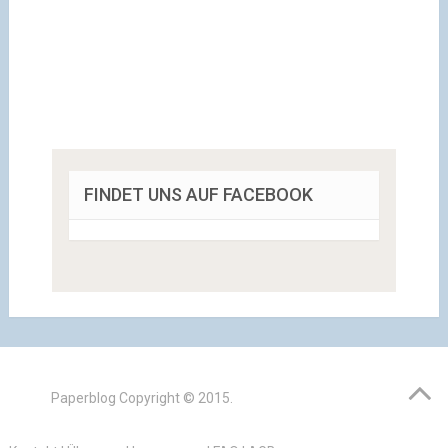
FINDET UNS AUF FACEBOOK
Paperblog
Copyright © 2015.