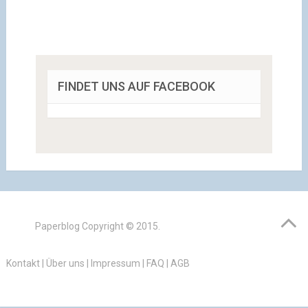
FINDET UNS AUF FACEBOOK
Paperblog
Copyright © 2015.
Kontakt
|
Über uns
|
Impressum
|
FAQ
|
AGB