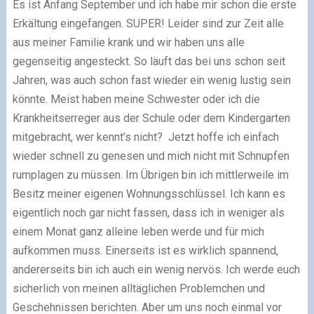
Es ist Anfang September und ich habe mir schon die erste
Erkältung eingefangen. SUPER! Leider sind zur Zeit alle
aus meiner Familie krank und wir haben uns alle
gegenseitig angesteckt. So läuft das bei uns schon seit
Jahren, was auch schon fast wieder ein wenig lustig sein
könnte. Meist haben meine Schwester oder ich die
Krankheitserreger aus der Schule oder dem Kindergarten
mitgebracht, wer kennt’s nicht? Jetzt hoffe ich einfach
wieder schnell zu genesen und mich nicht mit Schnupfen
rumplagen zu müssen. Im Übrigen bin ich mittlerweile im
Besitz meiner eigenen Wohnungsschlüssel. Ich kann es
eigentlich noch gar nicht fassen, dass ich in weniger als
einem Monat ganz alleine leben werde und für mich
aufkommen muss. Einerseits ist es wirklich spannend,
andererseits bin ich auch ein wenig nervös. Ich werde euch
sicherlich von meinen alltäglichen Problemchen und
Geschehnissen berichten. Aber um uns noch einmal vor