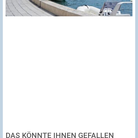
DAS KÖNNTE IHNEN GEFALLEN