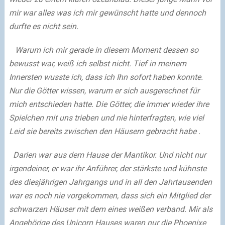
mir war alles was ich mir gewünscht hatte und dennoch
durfte es nicht sein.
Warum ich mir gerade in diesem Moment dessen so
bewusst war, weiß ich selbst nicht. Tief in meinem
Innersten wusste ich, dass ich Ihn sofort haben konnte.
Nur die Götter wissen, warum er sich ausgerechnet für
mich entschieden hatte. Die Götter, die immer wieder ihre
Spielchen mit uns trieben und nie hinterfragten, wie viel
Leid sie bereits zwischen den Häusern gebracht habe .
Darien war aus dem Hause der Mantikor. Und nicht nur
irgendeiner, er war ihr Anführer, der stärkste und kühnste
des diesjährigen Jahrgangs und in all den Jahrtausenden
war es noch nie vorgekommen, dass sich ein Mitglied der
schwarzen Häuser mit dem eines weißen verband. Mir als
Angehörige des Unicorn Hauses waren nur die Phoenixe