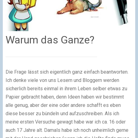
Warum das Ganze?
Die Frage lässt sich eigentlich ganz einfach beantworten.
Ich denke viele von uns Lesern und Bloggern werden
sicherlich bereits einmal in ihrem Leben selber etwas zu
Papier gebracht haben, denn Ideen haben wir bestimmt
alle genug, aber der eine oder andere schafft es eben
diese besser zu bündeln und aufzuschreiben. Als ich
meine ersten Versuche gewagt habe war ich ca. 16 oder
auch 17 Jahre alt. Damals habe ich noch unheimlich gerne