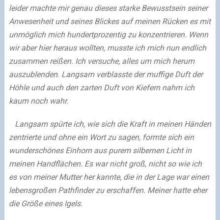
leider machte mir genau dieses starke Bewusstsein seiner
Anwesenheit und seines Blickes auf meinen Rücken es mit
unmöglich mich hundertprozentig zu konzentrieren. Wenn
wir aber hier heraus wollten, musste ich mich nun endlich
zusammen reißen. Ich versuche, alles um mich herum
auszublenden. Langsam verblasste der muffige Duft der
Höhle und auch den zarten Duft von Kiefern nahm ich
kaum noch wahr.
Langsam spürte ich, wie sich die Kraft in meinen Händen
zentrierte und ohne ein Wort zu sagen, formte sich ein
wunderschönes Einhorn aus purem silbernen Licht in
meinen Handflächen. Es war nicht groß, nicht so wie ich
es von meiner Mutter her kannte, die in der Lage war einen
lebensgroßen Pathfinder zu erschaffen. Meiner hatte eher
die Größe eines Igels.