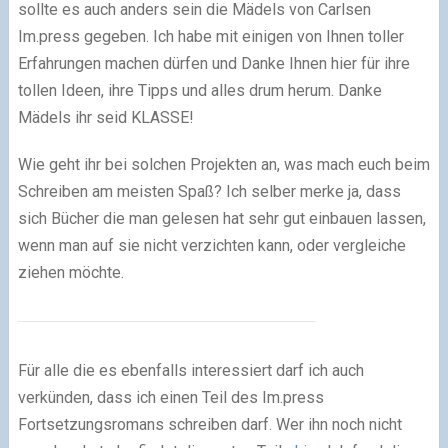
sollte es auch anders sein die Mädels von Carlsen
Im.press gegeben. Ich habe mit einigen von Ihnen toller
Erfahrungen machen dürfen und Danke Ihnen hier für ihre
tollen Ideen, ihre Tipps und alles drum herum. Danke
Mädels ihr seid KLASSE!
Wie geht ihr bei solchen Projekten an, was mach euch beim
Schreiben am meisten Spaß? Ich selber merke ja, dass
sich Bücher die man gelesen hat sehr gut einbauen lassen,
wenn man auf sie nicht verzichten kann, oder vergleiche
ziehen möchte.
Für alle die es ebenfalls interessiert darf ich auch
verkünden, dass ich einen Teil des Im.press
Fortsetzungsromans schreiben darf. Wer ihn noch nicht