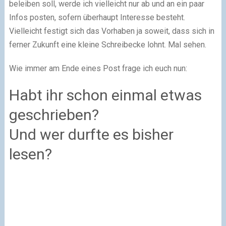
beleiben soll, werde ich vielleicht nur ab und an ein paar
Infos posten, sofern überhaupt Interesse besteht.
Vielleicht festigt sich das Vorhaben ja soweit, dass sich in
ferner Zukunft eine kleine Schreibecke lohnt. Mal sehen.
Wie immer am Ende eines Post frage ich euch nun:
Habt ihr schon einmal etwas
geschrieben?
Und wer durfte es bisher
lesen?