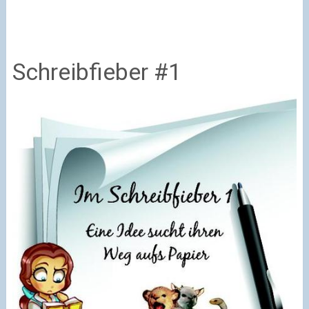
Schreibfieber #1