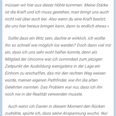
müssen wir hier aus dieser Höhle kommen. Meine Stärke
ist die Kraft und ich muss gestehen, man bringt uns auch
nicht viel über euch bei. Also wenn du eine Kraft besitzt,
die uns hier heraus bringen kann, dann tu endlich etwas.«
Sollte dass ein Witz sein, dachte er wirklich, ich wollte
ihn so schnell wie möglich los werden? Doch dann viel mir
ein, dass ich uns sehr wohl helfen konnte, denn als
Mitglied der Unicorns war ich zumindest zum jetzigen
Zeitpunkt der Ausbildung wenigstens in der Lage ein
Einhorn zu erschaffen, das mir den rechten Weg weisen
würde, meinen eigenen Pathfinder, wie ihn die alten
Gelehrten nannten. Das Problem war nur, dass ich ihn
noch nie in der Realität verwenden musste.
Auch wenn ich Darien in diesem Moment den Rücken
zudrehte, spürte ich, dass seine Anspannung wuchs. Nur