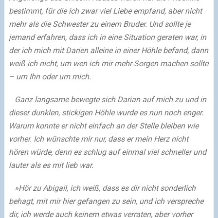
bestimmt, für die ich zwar viel Liebe empfand, aber nicht
mehr als die Schwester zu einem Bruder. Und sollte je
jemand erfahren, dass ich in eine Situation geraten war, in
der ich mich mit Darien alleine in einer Höhle befand, dann
weiß ich nicht, um wen ich mir mehr Sorgen machen sollte
– um Ihn oder um mich.
Ganz langsame bewegte sich Darian auf mich zu und in
dieser dunklen, stickigen Höhle wurde es nun noch enger.
Warum konnte er nicht einfach an der Stelle bleiben wie
vorher. Ich wünschte mir nur, dass er mein Herz nicht
hören würde, denn es schlug auf einmal viel schneller und
lauter als es mit lieb war.
»Hör zu Abigail, ich weiß, dass es dir nicht sonderlich
behagt, mit mir hier gefangen zu sein, und ich verspreche
dir, ich werde auch keinem etwas verraten, aber vorher