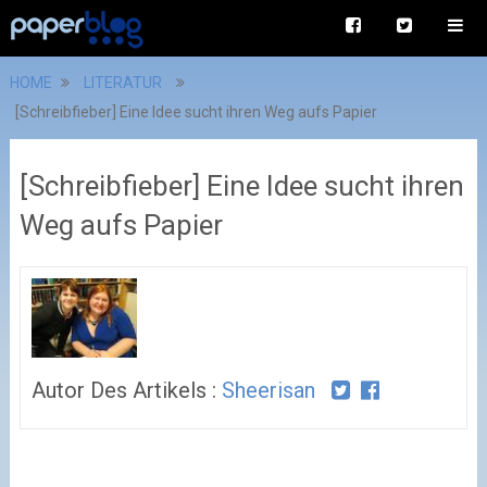
HOME
LITERATUR
[Schreibfieber] Eine Idee sucht ihren Weg aufs Papier
[Schreibfieber] Eine Idee sucht ihren
Weg aufs Papier
Autor Des Artikels :
Sheerisan