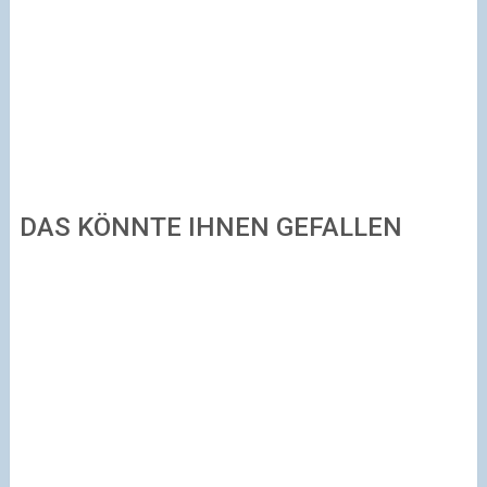
DAS KÖNNTE IHNEN GEFALLEN