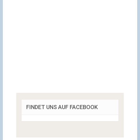
FINDET UNS AUF FACEBOOK