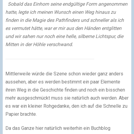
Sobald das Einhorn seine endgültige Form angenommen
hatte, legte ich meinen Wunsch einen Weg hinaus zu
finden in die Magie des Pathfinders und schneller als ich
es vermutet hätte, war er mir aus den Händen entglitten
und wir sahen nur noch eine helle, silberne Lichtspur, die
Mitten in der Höhle verschwand.
Mittlerweile würde die Szene schon wieder ganz anders
aussehen, aber es werden bestimmt ein paar Elemente
ihren Weg in die Geschichte finden und noch ein bisschen
mehr ausgeschmückt muss sie natürlich auch werden. Aber
es war ein kleiner Rohgedanke, den ich auf die Schnelle zu
Papier brachte.
Da das Ganze hier natürlich weiterhin ein Buchblog