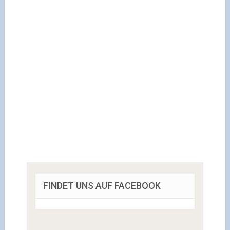
FINDET UNS AUF FACEBOOK