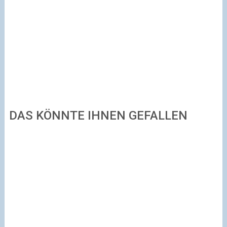
DAS KÖNNTE IHNEN GEFALLEN