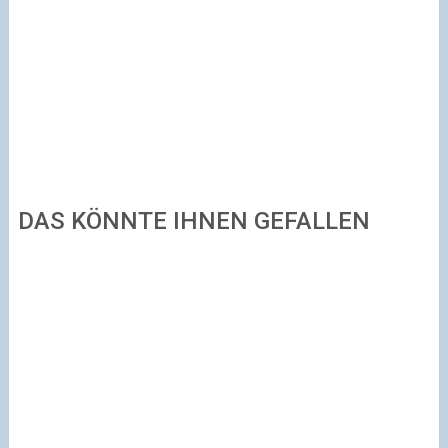
DAS KÖNNTE IHNEN GEFALLEN