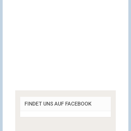
FINDET UNS AUF FACEBOOK