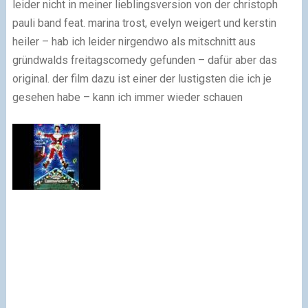
leider nicht in meiner lieblingsversion von der christoph
pauli band feat. marina trost, evelyn weigert und kerstin
heiler – hab ich leider nirgendwo als mitschnitt aus
gründwalds freitagscomedy gefunden – dafür aber das
original. der film dazu ist einer der lustigsten die ich je
gesehen habe – kann ich immer wieder schauen